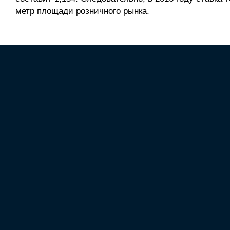
метр площади розничного рынка.