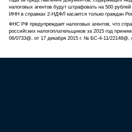
налоговых агентов будут штрафовать на 500 рублей
ИНН в справках 2-НДФЛ касается только граждан Ро
ФНС РФ предупреждает налоговых агентов, что спр
российских налогоплательщиков за 2015 год принима
06/0733@, от 17 декабря 2015 г. № БС-4-11/22148@, 