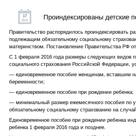
Проиндексированы детские п
17
фев
Правительство распорядилось проиндексировать р
подлежащим обязательному социальному страховани
материнством. Постановление Правительства РФ от 2
С 1 февраля 2016 года размеры следующих видов п
социального страхования Российской Федерации, у
— единовременное пособие женщинам, вставшим на 
беременности;
— единовременное пособие при рождении ребенка;
— минимальный размер ежемесячного пособия по у
обязательному социальному страхованию на случай
Единовременное пособие при рождении ребенка инд
ребенка 1 февраля 2016 года и позднее.