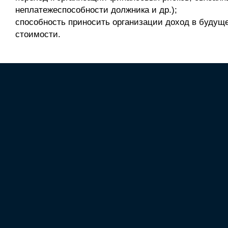
неплатежеспособности должника и др.);
способность приносить организации доход в будущ
стоимости.