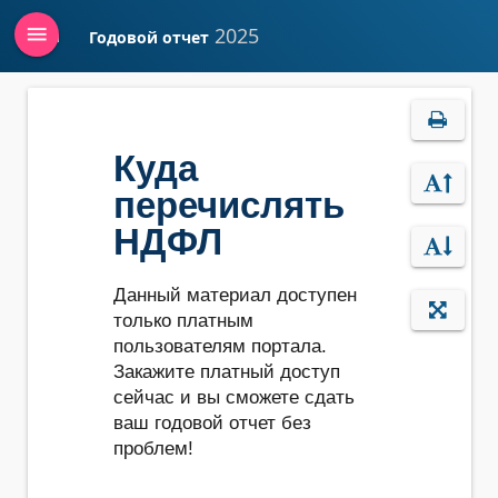
menu
2025
Годовой отчет
Войти
Куда
перечислять
НДФЛ
Данный материал доступен
только платным
пользователям портала.
Закажите платный доступ
сейчас и вы сможете сдать
ваш годовой отчет без
проблем!