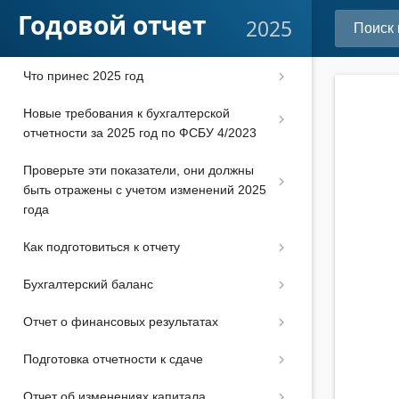
Годовой отчет
2025
Что принес 2025 год
Новые требования к бухгалтерской
отчетности за 2025 год по ФСБУ 4/2023
Проверьте эти показатели, они должны
быть отражены с учетом изменений 2025
года
Как подготовиться к отчету
Бухгалтерский баланс
Отчет о финансовых результатах
Подготовка отчетности к сдаче
Отчет об изменениях капитала