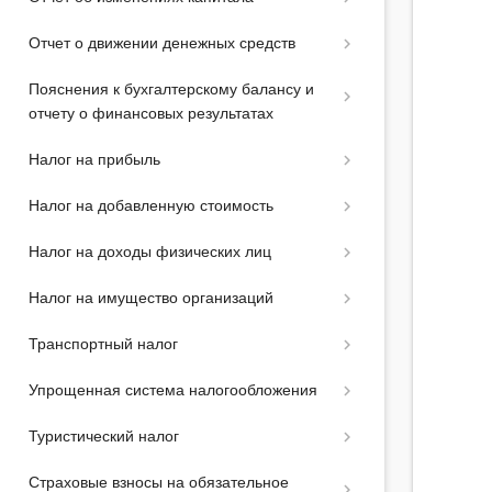
Отчет о движении денежных средств
Пояснения к бухгалтерскому балансу и
отчету о финансовых результатах
Налог на прибыль
Налог на добавленную стоимость
Налог на доходы физических лиц
Налог на имущество организаций
Транспортный налог
Упрощенная система налогообложения
Туристический налог
Страховые взносы на обязательное