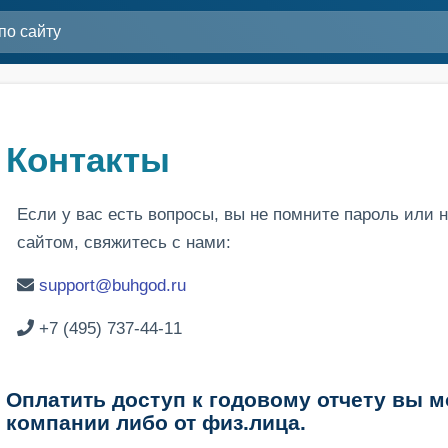
Контакты
Если у вас есть вопросы, вы не помните пароль или н
сайтом, свяжитесь с нами:
support@buhgod.ru
+7 (495) 737-44-11
Оплатить доступ к годовому отчету вы м
компании либо от физ.лица.