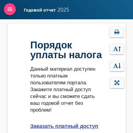
menu
2025
Годовой отчет
Войти
Порядок
уплаты налога
Данный материал доступен
только платным
пользователям портала.
Закажите платный доступ
сейчас и вы сможете сдать
ваш годовой отчет без
проблем!
Заказать платный доступ