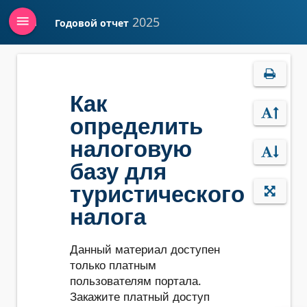
menu
2025
Годовой отчет
Войти
Как
определить
налоговую
базу для
туристического
налога
Данный материал доступен
только платным
пользователям портала.
Закажите платный доступ