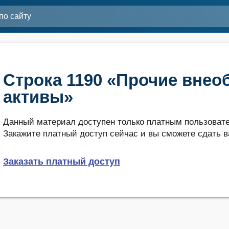
Строка 1190 «Прочие внео
активы»
Данный материал доступен только платным пользовате
Закажите платный доступ сейчас и вы сможете сдать в
Заказать платный доступ