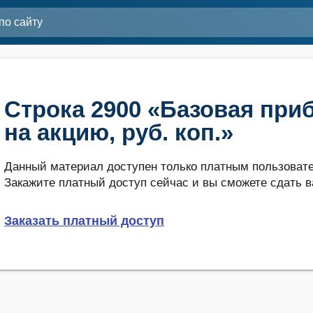
Строка 2900 «Базовая при
на акцию, руб. коп.»
Данный материал доступен только платным пользовате
Закажите платный доступ сейчас и вы сможете сдать в
Заказать платный доступ