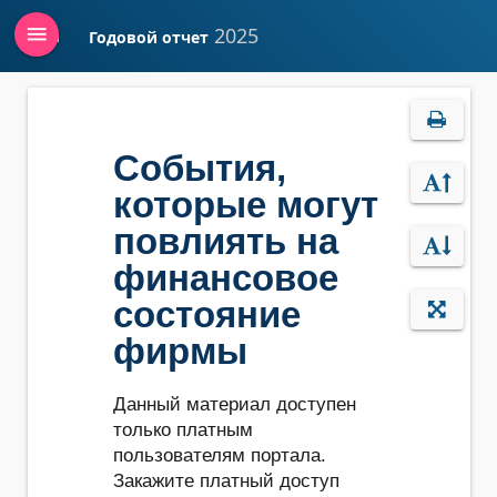
menu
2025
Годовой отчет
Войти
События,
которые могут
повлиять на
финансовое
состояние
фирмы
Данный материал доступен
только платным
пользователям портала.
Закажите платный доступ