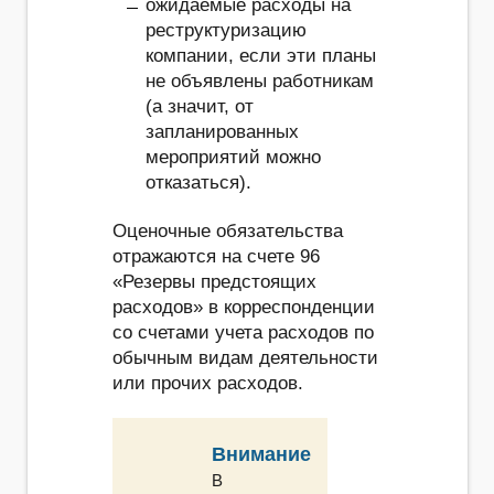
ожидаемые расходы на
реструктуризацию
компании, если эти планы
не объявлены работникам
(а значит, от
запланированных
мероприятий можно
отказаться).
Оценочные обязательства
отражаются на счете 96
«Резервы предстоящих
расходов» в корреспонденции
со счетами учета расходов по
обычным видам деятельности
или прочих расходов.
Внимание
В