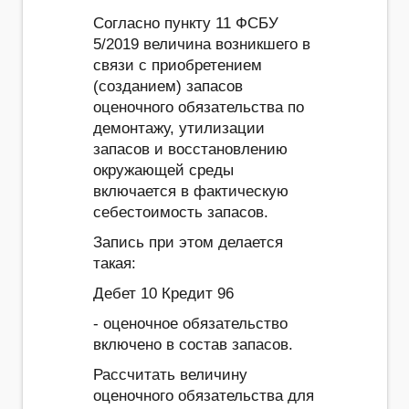
Согласно пункту 11 ФСБУ
5/2019 величина возникшего в
связи с приобретением
(созданием) запасов
оценочного обязательства по
демонтажу, утилизации
запасов и восстановлению
окружающей среды
включается в фактическую
себестоимость запасов.
Запись при этом делается
такая:
Дебет 10 Кредит 96
- оценочное обязательство
включено в состав запасов.
Рассчитать величину
оценочного обязательства для