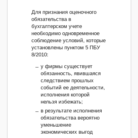
Для признания оценочного
обязательства в
бухгалтерском учете
необходимо одновременное
соблюдение условий, которые
установлены пунктом 5 ПБУ
8/2010:
у фирмы существует
обязанность, явившаяся
следствием прошлых
событий ее деятельности,
исполнения которой
нельзя избежать;
в результате исполнения
обязательства вероятно
уменьшение
экономических выгод