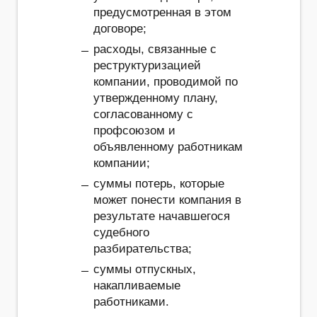
предусмотренная в этом
договоре;
расходы, связанные с
реструктуризацией
компании, проводимой по
утвержденному плану,
согласованному с
профсоюзом и
объявленному работникам
компании;
суммы потерь, которые
может понести компания в
результате начавшегося
судебного
разбирательства;
суммы отпускных,
накапливаемые
работниками.