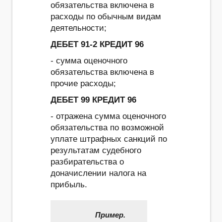
обязательства включена в
расходы по обычным видам
деятельности;
ДЕБЕТ 91-2 КРЕДИТ 96
- сумма оценочного
обязательства включена в
прочие расходы;
ДЕБЕТ 99 КРЕДИТ 96
- отражена сумма оценочного
обязательства по возможной
уплате штрафных санкций по
результатам судебного
разбирательства о
доначислении налога на
прибыль.
Пример.