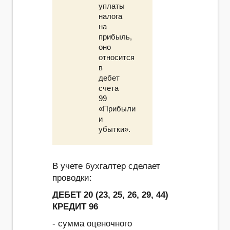
уплаты
налога
на
прибыль,
оно
относится
в
дебет
счета
99
«Прибыли
и
убытки».
В учете бухгалтер сделает
проводки:
ДЕБЕТ 20 (23, 25, 26, 29, 44)
КРЕДИТ 96
- сумма оценочного