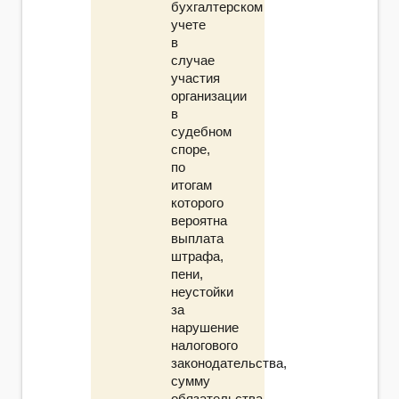
бухгалтерском
учете
в
случае
участия
организации
в
судебном
споре,
по
итогам
которого
вероятна
выплата
штрафа,
пени,
неустойки
за
нарушение
налогового
законодательства,
сумму
обязательства