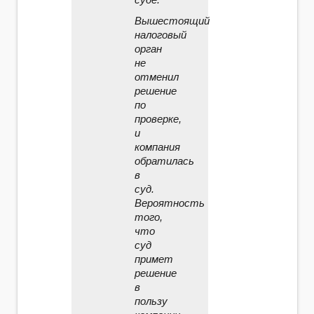
Вышестоящий
налоговый
орган
не
отменил
решение
по
проверке,
и
компания
обратилась
в
суд.
Вероятность
того,
что
суд
примет
решение
в
пользу