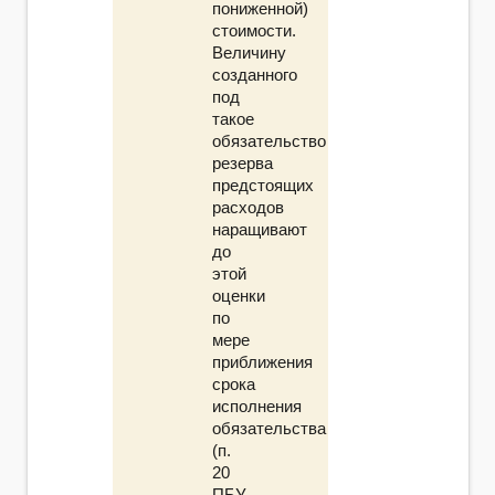
пониженной)
стоимости.
Величину
созданного
под
такое
обязательство
резерва
предстоящих
расходов
наращивают
до
этой
оценки
по
мере
приближения
срока
исполнения
обязательства
(п.
20
ПБУ