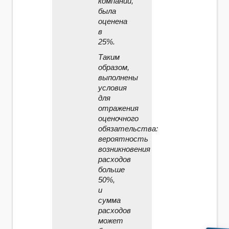
компании,
была
оценена
в
25%.
Таким
образом,
выполнены
условия
для
отражения
оценочного
обязательства:
вероятность
возникновения
расходов
больше
50%,
и
сумма
расходов
может