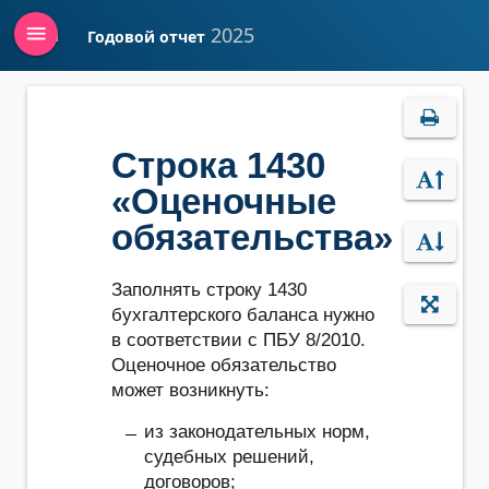
menu
2025
Годовой отчет
Войти
Строка 1430
«Оценочные
обязательства»
Заполнять строку 1430
бухгалтерского баланса нужно
в соответствии с ПБУ 8/2010.
Оценочное обязательство
может возникнуть:
из законодательных норм,
судебных решений,
договоров;