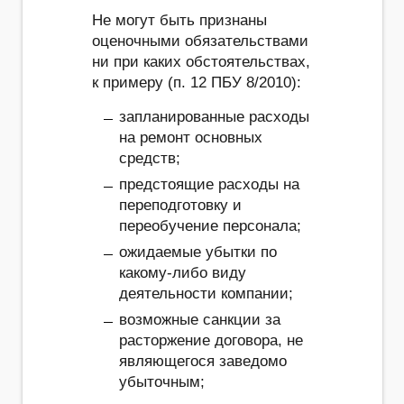
Не могут быть признаны
оценочными обязательствами
ни при каких обстоятельствах,
к примеру (п. 12 ПБУ 8/2010):
запланированные расходы
на ремонт основных
средств;
предстоящие расходы на
переподготовку и
переобучение персонала;
ожидаемые убытки по
какому-либо виду
деятельности компании;
возможные санкции за
расторжение договора, не
являющегося заведомо
убыточным;