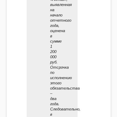
выявленная
на
начало
отчетного
года,
оценена
в
сумме
1
200
000
руб.
Отсрочка
по
исполнению
этого
обязательства
–
два
года.
Следовательно,
в