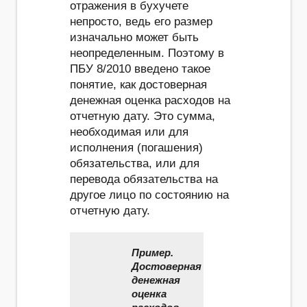
отражения в бухучете
непросто, ведь его размер
изначально может быть
неопределенным. Поэтому в
ПБУ 8/2010 введено такое
понятие, как достоверная
денежная оценка расходов на
отчетную дату. Это сумма,
необходимая или для
исполнения (погашения)
обязательства, или для
перевода обязатель­ства на
другое лицо по состоянию на
отчетную дату.
Пример.
Достоверная
денежная
оценка