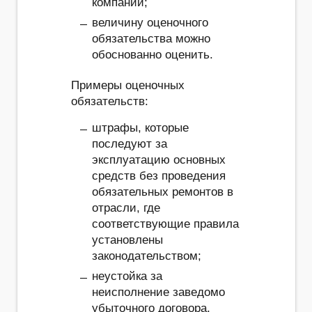
компании;
величину оценочного
обязательства можно
обоснованно оценить.
Примеры оценочных
обязательств:
штрафы, которые
последуют за
эксплуатацию основных
средств без проведения
обязательных ремонтов в
отрасли, где
соответствующие правила
установлены
законодательством;
неустойка за
неисполнение заведомо
убыточного договора,