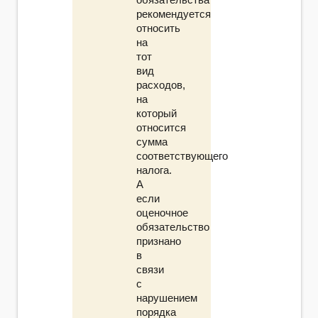
рекомендуется
относить
на
тот
вид
расходов,
на
который
относится
сумма
соответствующего
налога.
А
если
оценочное
обязательство
признано
в
связи
с
нарушением
порядка