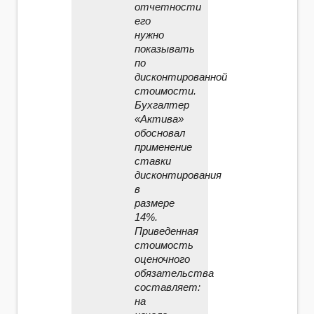
отчетности
его
нужно
показывать
по
дисконтированной
стоимости.
Бухгалтер
«Актива»
обосновал
применение
ставки
дисконтирования
в
размере
14%.
Приведенная
стоимость
оценочного
обязательства
составляет:
на