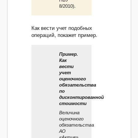
8/2010).
Как вести учет подобных
операций, покажет пример.
Пример.
Как
вести
учет
оценочного
обязательства
по
дисконтированной
стоимости
Величина
оценочного
обязательства
АО
«Актив»,