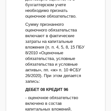
бухгалтерском учете
необходимо признать
оценочное обязательство.
Сумму признанного
оценочного обязательства
включают в фактические
затраты на капитальные
вложения (п. п. 4, 5, 8, 15 ПБУ
8/2010 «Оценочные
обязательства, условные
обязательства и условные
активы», пп. «ж» п. 10 ФСБУ
26/2020). При этом делается
запись:
ДЕБЕТ 08 КРЕДИТ 96
- оценочное обязательство
включено в состав
капитальных вложений.