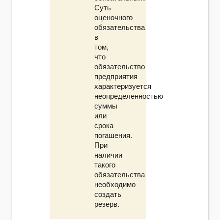
Суть
оценочного
обязательства
в
том,
что
обязательство
предприятия
характеризуется
неопределенностью
суммы
или
срока
погашения.
При
наличии
такого
обязательства
необходимо
создать
резерв.