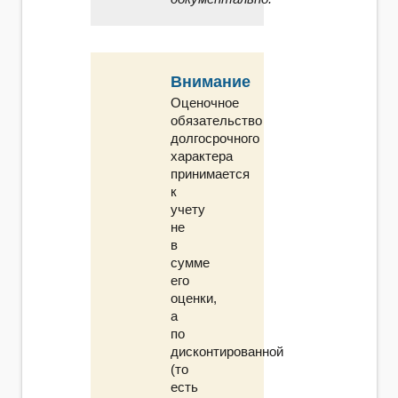
Внимание
Оценочное
обязательство
долгосрочного
характера
принимается
к
учету
не
в
сумме
его
оценки,
а
по
дисконтированной
(то
есть