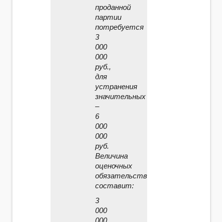
проданной
партии
потребуется
3
000
000
руб.,
для
устранения
значительных
–
6
000
000
руб.
Величина
оценочных
обязательств
составит:
3
000
000