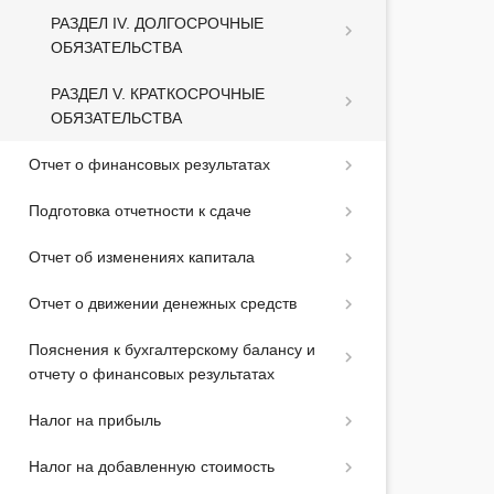
РАЗДЕЛ IV. ДОЛГОСРОЧНЫЕ
ОБЯЗАТЕЛЬСТВА
РАЗДЕЛ V. КРАТКОСРОЧНЫЕ
ОБЯЗАТЕЛЬСТВА
Отчет о финансовых результатах
Подготовка отчетности к сдаче
Отчет об изменениях капитала
Отчет о движении денежных средств
Пояснения к бухгалтерскому балансу и
отчету о финансовых результатах
Налог на прибыль
Налог на добавленную стоимость