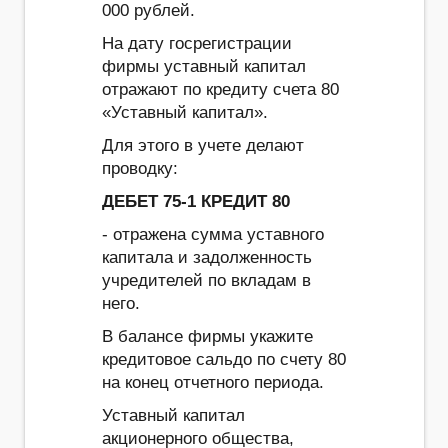
000 рублей.
На дату госрегистрации
фирмы уставный капитал
отражают по кредиту счета 80
«Уставный капитал».
Для этого в учете делают
проводку:
ДЕБЕТ 75-1 КРЕДИТ 80
- отражена сумма уставного
капитала и задолженность
учредителей по вкладам в
него.
В балансе фирмы укажите
кредитовое сальдо по счету 80
на конец отчетного периода.
Уставный капитал
акционерного общества,