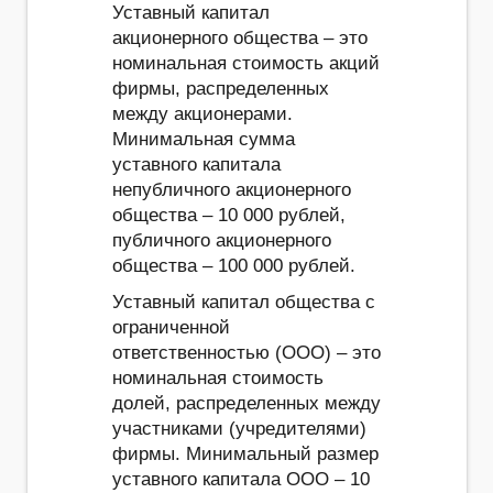
Уставный капитал
акционерного общества – это
номинальная стоимость акций
фирмы, распределенных
между акционерами.
Минимальная сумма
уставного капитала
непубличного акционерного
общества – 10 000 рублей,
публичного акционерного
общества – 100 000 рублей.
Уставный капитал общества с
ограниченной
ответственностью (ООО) – это
номинальная стоимость
долей, распределенных между
участниками (учредителями)
фирмы. Минимальный размер
уставного капитала ООО – 10