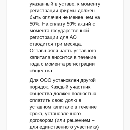
указанный в уставе, к моменту
регистрации фирмы должен
быть оплачен не менее чем на
50%. На оплату 50% акций с
момента государственной
регистрации для АО
отводится три месяца.
Оставшаяся часть уставного
капитала вносится в течение
года с момента регистрации
общества.
Для ООО установлен другой
порядок. Каждый участник
общества должен полностью
оплатить свою долю в
уставном капитале в течение
срока, установленного
договором (или решением –
для единственного участника)