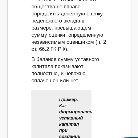
общества не вправе
определять денежную оценку
неденежного вклада в
размере, превышающем
сумму оценки, определенную
независимым оценщиком (п. 2
ст. 66.2 ГК РФ).
В балансе сумму уставного
капитала показывают
полностью, и неважно,
оплачен он или нет.
Пример.
Как
формировать
уставный
капитал
при
создании