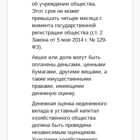
об учреждении общества.
Этот срок не может
превышать четыре месяца с
момента государственной
регистрации общества (ст. 2
Закона от 5 мая 2014 г. № 129-
ФЗ).
Акции или доли могут быть
оплачены деньгами, ценными
бумагами, другими вещами, а
также имущественными
правами, имеющими
денежную оценку.
Денежная оценка неденежного
вклада в уставный капитал
хозяйственного общества
должна быть проведена
независимым оценщиком.
Участники хозяйственного