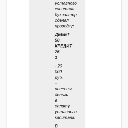
уставного
капитала
бухгалтер
сделал
проводку:
ДЕБЕТ
50
КРЕДИТ
75-
1
- 20
000
руб.
–
внесены
деньги
в
оплату
уставного
капитала.
В