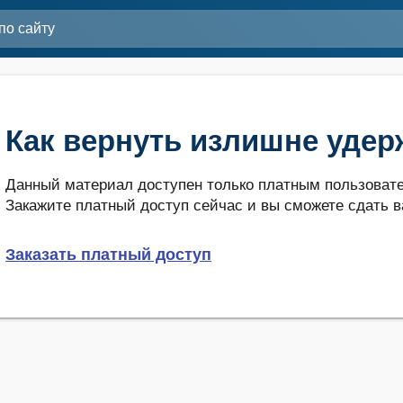
Как вернуть излишне уде
Данный материал доступен только платным пользовате
Закажите платный доступ сейчас и вы сможете сдать в
Заказать платный доступ