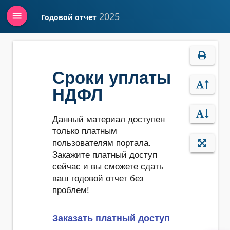
menu
2025
Годовой отчет
Войти
Сроки уплаты
НДФЛ
Данный материал доступен
только платным
пользователям портала.
Закажите платный доступ
сейчас и вы сможете сдать
ваш годовой отчет без
проблем!
Заказать платный доступ