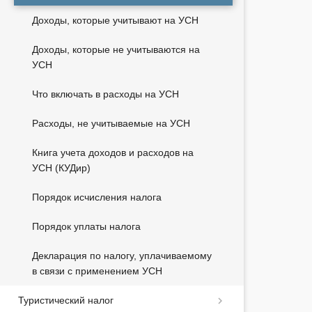
Доходы, которые учитывают на УСН
Доходы, которые не учитываются на
УСН
Что включать в расходы на УСН
Расходы, не учитываемые на УСН
Книга учета доходов и расходов на
УСН (КУДир)
Порядок исчисления налога
Порядок уплаты налога
Декларация по налогу, уплачиваемому
в связи с применением УСН
Туристический налог