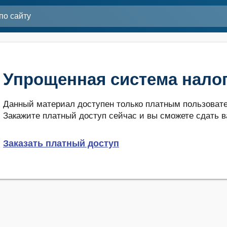
Упрощенная система нало
Данный материал доступен только платным пользовате
Закажите платный доступ сейчас и вы сможете сдать в
Заказать платный доступ