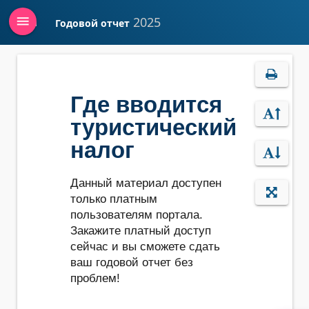
menu
2025
Годовой отчет
Войти
Где вводится
туристический
налог
Данный материал доступен
только платным
пользователям портала.
Закажите платный доступ
сейчас и вы сможете сдать
ваш годовой отчет без
проблем!