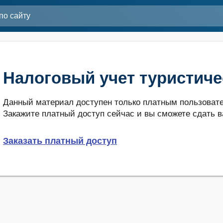
Налоговый учет туристиче
Данный материал доступен только платным пользовате
Закажите платный доступ сейчас и вы сможете сдать в
Заказать платный доступ