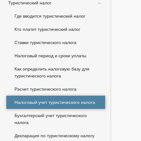
Туристический налог
Где вводится туристический налог
Кто платит туристический налог
Ставки туристического налога
Налоговый период и сроки уплаты
Как определить налоговую базу для
туристического налога
Расчет туристического налога
Налоговый учет туристического налога
Бухгалтерский учет туристического
налога
Декларация по туристическому налогу