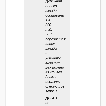
Денежная
оценка
вклада
составила
120
000
руб.
НДС
передается
сверх
вклада
в
уставный
капитал.
Бухгалтер
«Актива»
должен
сделать
следующие
записи:
ДЕБЕТ
02