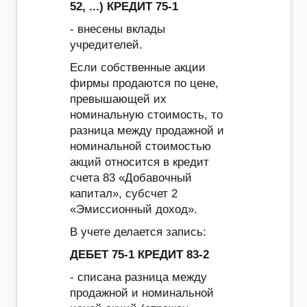
52, ...) КРЕДИТ 75-1
- внесены вклады
учредителей.
Если собственные акции
фирмы продаются по цене,
превышающей их
номинальную стоимость, то
разница между продажной и
номинальной стоимостью
акций относится в кредит
счета 83 «Добавочный
капитал», субсчет 2
«Эмиссионный доход».
В учете делается запись:
ДЕБЕТ 75-1 КРЕДИТ 83-2
- списана разница между
продажной и номинальной