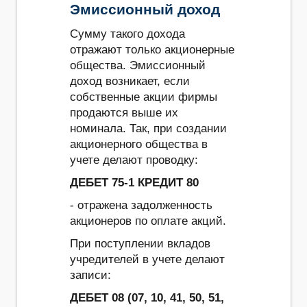
Эмиссионный доход
Сумму такого дохода
отражают только акционерные
общества. Эмиссионный
доход возникает, если
собственные акции фирмы
продаются выше их
номинала. Так, при создании
акционерного общества в
учете делают проводку:
ДЕБЕТ 75-1 КРЕДИТ 80
- отражена задолженность
акционеров по оплате акций.
При поступлении вкладов
учредителей в учете делают
записи:
ДЕБЕТ 08 (07, 10, 41, 50, 51,