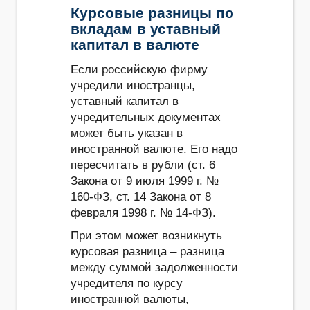
Курсовые разницы по
вкладам в уставный
капитал в валюте
Если российскую фирму
учредили иностранцы,
уставный капитал в
учредительных документах
может быть указан в
иностранной валюте. Его надо
пересчитать в рубли (ст. 6
Закона от 9 июля 1999 г. №
160-ФЗ, ст. 14 Закона от 8
февраля 1998 г. № 14-ФЗ).
При этом может возникнуть
курсовая разница – разница
между суммой задолженности
учредителя по курсу
иностранной валюты,