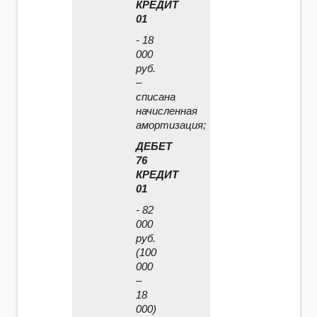
КРЕДИТ
01
- 18
000
руб.
–
списана
начисленная
амортизация;
ДЕБЕТ
76
КРЕДИТ
01
- 82
000
руб.
(100
000
–
18
000)