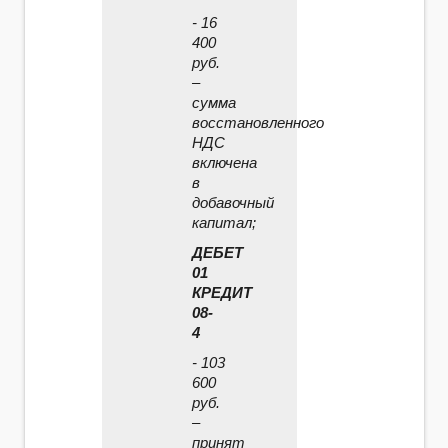
- 16
400
руб.
–
сумма
восстановленного
НДС
включена
в
добавочный
капитал;
ДЕБЕТ
01
КРЕДИТ
08-
4
- 103
600
руб.
–
принят