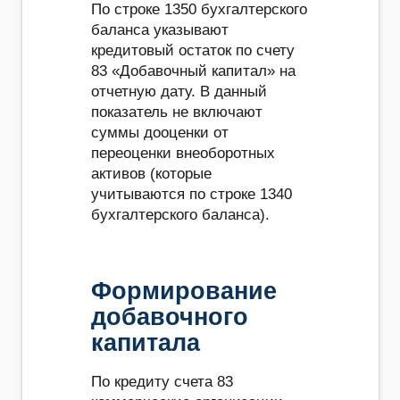
По строке 1350 бухгалтерского
баланса указывают
кредитовый остаток по счету
83 «Добавочный капитал» на
отчетную дату. В данный
показатель не включают
суммы дооценки от
переоценки внеоборотных
активов (которые
учитываются по строке 1340
бухгалтерского баланса).
Формирование
добавочного
капитала
По кредиту счета 83