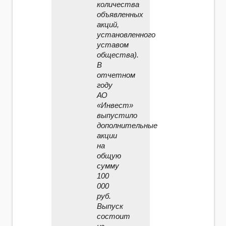
количества
объявленных
акций,
установленного
уставом
общества).
В
отчетном
году
АО
«Инвест»
выпустило
дополнительные
акции
на
общую
сумму
100
000
руб.
Выпуск
состоит