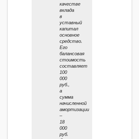
качестве
вклада
в
уставный
капитал
основное
средство.
Его
балансовая
стоимость
составляет
100
000
руб.,
а
сумма
начисленной
амортизации
–
18
000
руб.