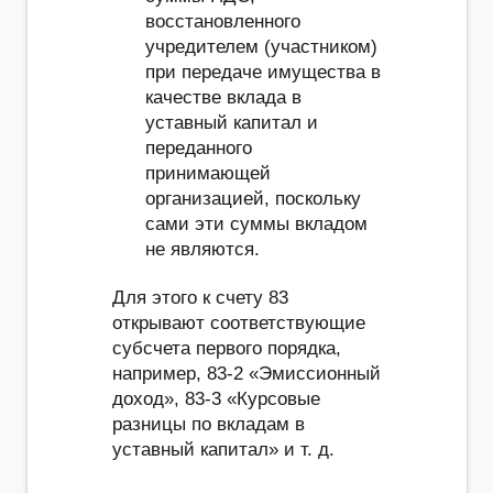
восстановленного
учредителем (участником)
при передаче имущества в
качестве вклада в
уставный капитал и
переданного
принимающей
организацией, поскольку
сами эти суммы вкладом
не являются.
Для этого к счету 83
открывают соответствующие
субсчета первого порядка,
например, 83-2 «Эмиссионный
доход», 83-3 «Курсовые
разницы по вкладам в
уставный капитал» и т. д.