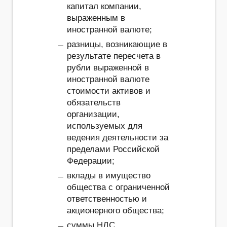
капитал компании,
выраженным в
иностранной валюте;
разницы, возникающие в
результате пересчета в
рубли выраженной в
иностранной валюте
стоимости активов и
обязательств
организации,
используемых для
ведения деятельности за
пределами Российской
Федерации;
вклады в имущество
общества с ограниченной
ответственностью и
акционерного общества;
суммы НДС,