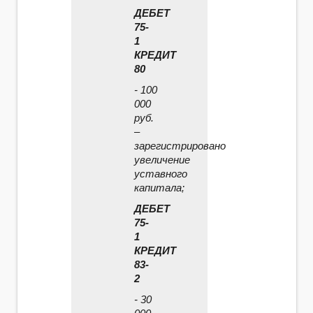
ДЕБЕТ
75-
1
КРЕДИТ
80
- 100
000
руб.
–
зарегистрировано
увеличение
уставного
капитала;
ДЕБЕТ
75-
1
КРЕДИТ
83-
2
- 30