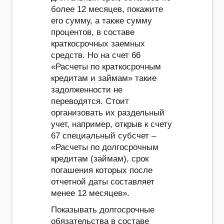
более 12 месяцев, покажите
его сумму, а также сумму
процентов, в составе
краткосрочных заемных
средств. Но на счет 66
«Расчеты по краткосрочным
кредитам и займам» такие
задолженности не
переводятся. Стоит
организовать их раздельный
учет, например, открыв к счету
67 специальный субсчет –
«Расчеты по долгосрочным
кредитам (займам), срок
погашения которых после
отчетной даты составляет
менее 12 месяцев».
Показывать долгосрочные
обязательства в составе