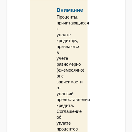
Внимание
Проценты,
причитающиеся
к
уплате
кредитору,
признаются
в
учете
равномерно
(ежемесячно)
вне
зависимости
от
условий
предоставления
кредита.
Соглашение
об
уплате
процентов