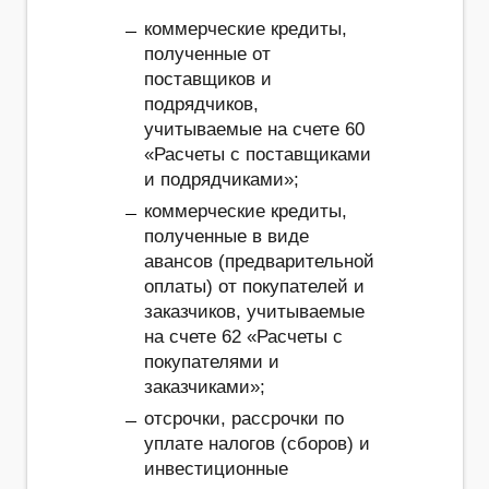
коммерческие кредиты,
полученные от
поставщиков и
подрядчиков,
учитываемые на счете 60
«Расчеты с поставщиками
и подрядчиками»;
коммерческие кредиты,
полученные в виде
авансов (предварительной
оплаты) от покупателей и
заказчиков, учитываемые
на счете 62 «Расчеты с
покупателями и
заказчиками»;
отсрочки, рассрочки по
уплате налогов (сборов) и
инвестиционные