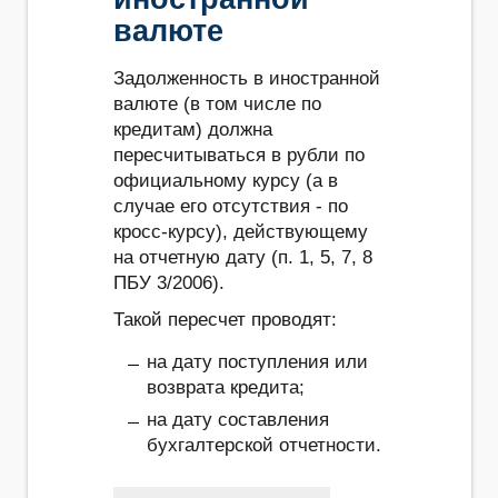
валюте
Задолженность в иностранной
валюте (в том числе по
кредитам) должна
пересчитываться в рубли по
официальному курсу (а в
случае его отсутствия - по
кросс-курсу), действующему
на отчетную дату (п. 1, 5, 7, 8
ПБУ 3/2006).
Такой пересчет проводят:
на дату поступления или
возврата кредита;
на дату составления
бухгалтерской отчетности.