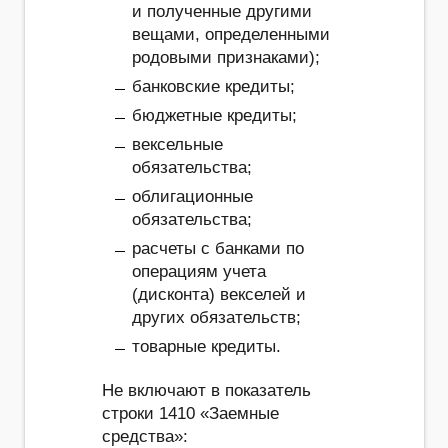
и полученные другими
вещами, определенными
родовыми признаками);
банковские кредиты;
бюджетные кредиты;
вексельные
обязательства;
облигационные
обязательства;
расчеты с банками по
операциям учета
(дисконта) векселей и
других обязательств;
товарные кредиты.
Не включают в показатель
строки 1410 «Заемные
средства»: