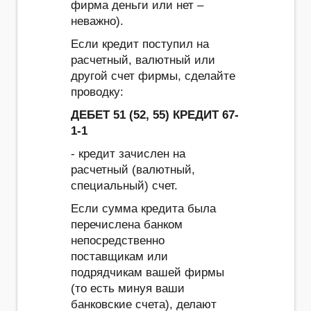
фирма деньги или нет –
неважно).
Если кредит поступил на
расчетный, валютный или
другой счет фирмы, сделайте
проводку:
ДЕБЕТ 51 (52, 55) КРЕДИТ 67-
1-1
- кредит зачислен на
расчетный (валютный,
специальный) счет.
Если сумма кредита была
перечислена банком
непосредственно
поставщикам или
подрядчикам вашей фирмы
(то есть минуя ваши
банковские счета), делают