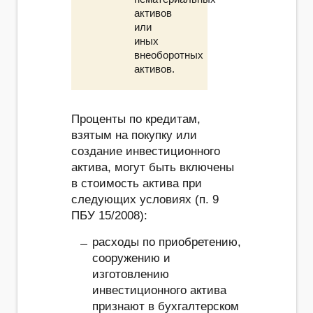
активов
или
иных
внеоборотных
активов.
Проценты по кредитам,
взятым на покупку или
создание инвестиционного
актива, могут быть включены
в стоимость актива при
следующих условиях (п. 9
ПБУ 15/2008):
расходы по приобретению,
сооружению и
изготовлению
инвестиционного актива
признают в бухгалтерском