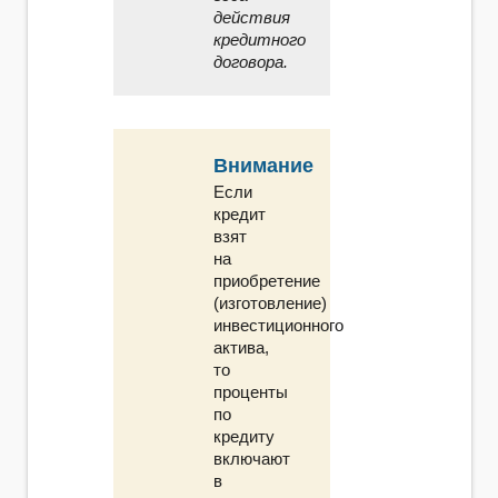
действия
кредитного
договора.
Внимание
Если
кредит
взят
на
приобретение
(изготовление)
инвестиционного
актива,
то
проценты
по
кредиту
включают
в