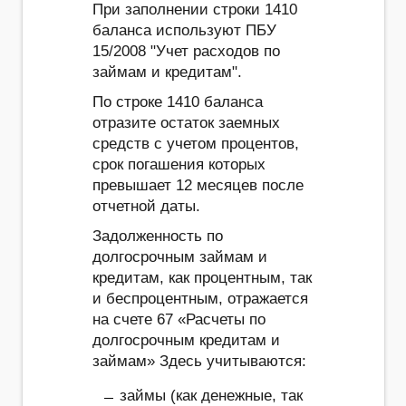
При заполнении строки 1410
баланса используют ПБУ
15/2008 "Учет расходов по
займам и кредитам".
По строке 1410 баланса
отразите остаток заемных
средств с учетом процентов,
срок погашения которых
превышает 12 месяцев после
отчетной даты.
Задолженность по
долгосрочным займам и
кредитам, как процентным, так
и беспроцентным, отражается
на счете 67 «Расчеты по
долгосрочным кредитам и
займам» Здесь учитываются:
займы (как денежные, так