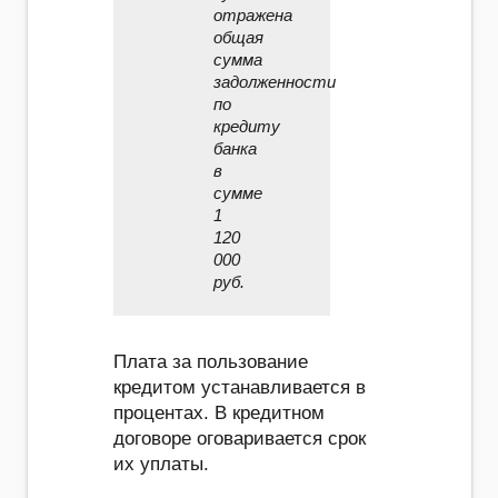
отражена
общая
сумма
задолженности
по
кредиту
банка
в
сумме
1
120
000
руб.
Плата за пользование
кредитом устанавливается в
процентах. В кредитном
договоре оговаривается срок
их уплаты.