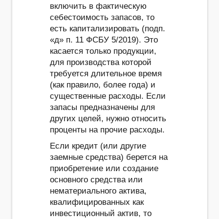
включить в фактическую
себестоимость запасов, то
есть капитализировать (подп.
«д» п. 11 ФСБУ 5/2019). Это
касается только продукции,
для производства которой
требуется длительное время
(как правило, более года) и
существенные расходы. Если
запасы предназначены для
других целей, нужно относить
проценты на прочие расходы.
Если кредит (или другие
заемные средства) берется на
приобретение или создание
основного средства или
нематериального актива,
квалифицированных как
инвестиционный актив, то