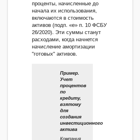
проценты, начисленные до
начала их использования,
включаются в стоимость
активов (подп. «е» п. 10 ФСБУ
26/2020). Эти суммы станут
расходами, когда начнется
начисление амортизации
"готовых" активов.
Пример.
Учет
процентов
по
кредиту,
взятому
для
создания
инвестиционного
актива
Компания