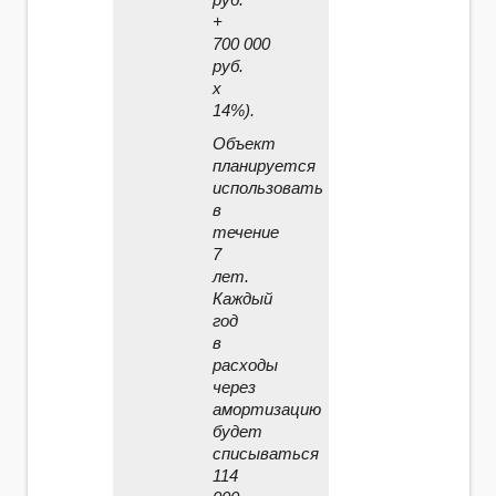
+
700 000
руб.
х
14%).
Объект
планируется
использовать
в
течение
7
лет.
Каждый
год
в
расходы
через
амортизацию
будет
списываться
114