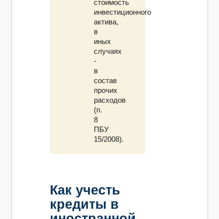
стоимость
инвестиционного
актива,
в
иных
случаях
-
в
состав
прочих
расходов
(п.
8
ПБУ
15/2008).
Как учесть
кредиты в
иностранной