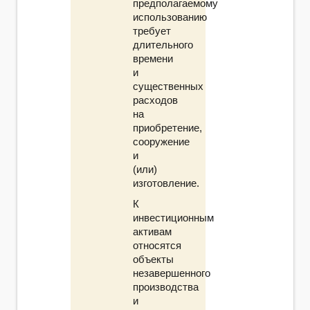
предполагаемому
использованию
требует
длительного
времени
и
существенных
расходов
на
приобретение,
сооружение
и
(или)
изготовление.
К
инвестиционным
активам
относятся
объекты
незавершенного
производства
и