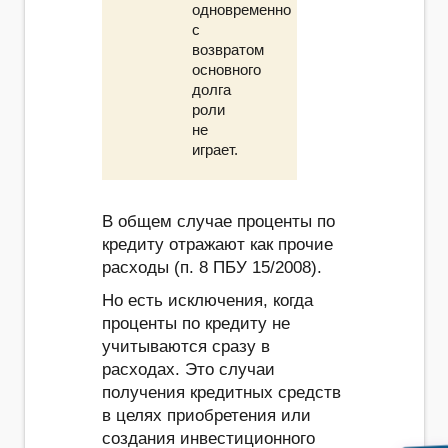
одновременно
с
возвратом
основного
долга
роли
не
играет.
В общем случае проценты по
кредиту отражают как прочие
расходы (п. 8 ПБУ 15/2008).
Но есть исключения, когда
проценты по кредиту не
учитываются сразу в
расходах. Это случаи
получения кредитных средств
в целях приобретения или
создания инвестиционного