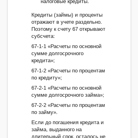
налоговые кредиты.
Кредиты (займы) и проценты
отражают в учете раздельно.
Поэтому к счету 67 открывают
субсчета:
67-1-1 «Расчеты по основной
сумме долгосрочного
кредита»;
67-1-2 «Расчеты по процентам
по кредиту»;
67-2-1 «Расчеты по основной
сумме долгосрочного займа»;
67-2-2 «Расчеты по процентам
по займу».
Если до погашения кредита и
займа, выданного на
длительный срок, осталось не