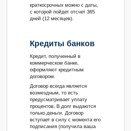
краткосрочных можно с даты,
с которой пойдет отсчет 365
дней (12 месяцев).
Кредиты банков
Кредит, полученный в
коммерческом банке,
оформляют кредитным
договором.
Договор всегда является
возмездным, то есть
предусматривает уплату
процентов. В долг выдаются
только деньги. Договор
вступает в силу с момента его
подписания (получила ваша