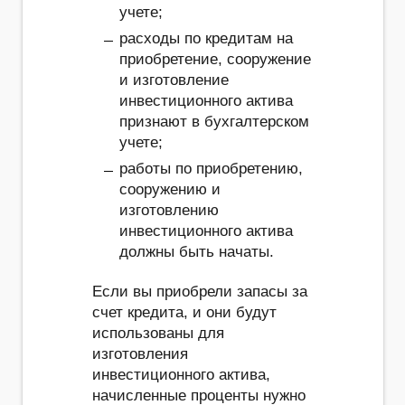
учете;
расходы по кредитам на
приобретение, сооружение
и изготовление
инвестиционного актива
признают в бухгалтерском
учете;
работы по приобретению,
сооружению и
изготовлению
инвестиционного актива
должны быть начаты.
Если вы приобрели запасы за
счет кредита, и они будут
использованы для
изготовления
инвестиционного актива,
начисленные проценты нужно