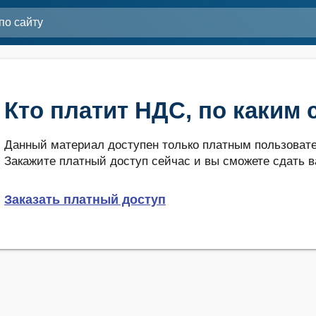
Кто платит НДС, по каким 
Данный материал доступен только платным пользовате
Закажите платный доступ сейчас и вы сможете сдать в
Заказать платный доступ