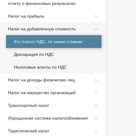
отчету о финансовых результатах
Налог на прибыль
Налог на добавленную стоимость
Кто платит НДС, по каким ставкам
Декларация по НДС
Налоговые агенты по НДС
Налог на доходы физических лиц
Налог на имущество организаций
Транспортный налог
Упрощенная система налогообложения
Туристический налог