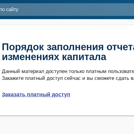
Порядок заполнения отчет
изменениях капитала
Данный материал доступен только платным пользовате
Закажите платный доступ сейчас и вы сможете сдать в
Заказать платный доступ