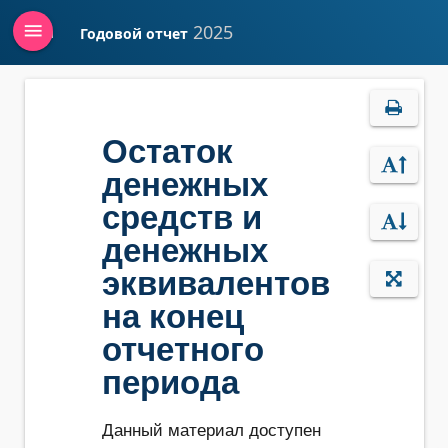
menu
2025
Годовой отчет
Войти
Остаток
денежных
средств и
денежных
эквивалентов
на конец
отчетного
периода
Данный материал доступен