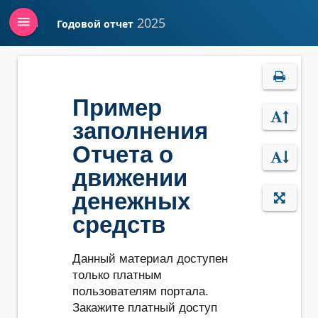
menu
2025
Годовой отчет
Войти
Пример
заполнения
Отчета о
движении
денежных
средств
Данный материал доступен
только платным
пользователям портала.
Закажите платный доступ