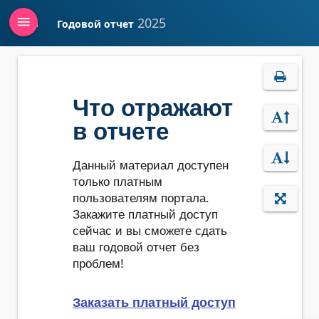
menu
2025
Годовой отчет
Войти
Что отражают
в отчете
Данный материал доступен
только платным
пользователям портала.
Закажите платный доступ
сейчас и вы сможете сдать
ваш годовой отчет без
проблем!
Заказать платный доступ