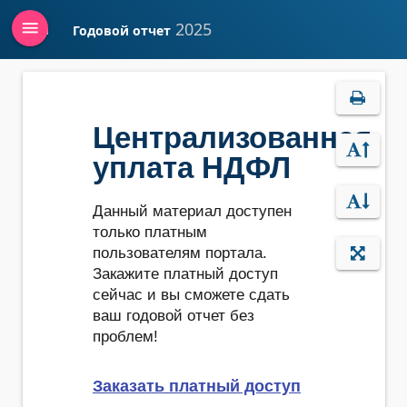
menu
2025
Годовой отчет
Войти
Централизованная
уплата НДФЛ
Данный материал доступен
только платным
пользователям портала.
Закажите платный доступ
сейчас и вы сможете сдать
ваш годовой отчет без
проблем!
Заказать платный доступ