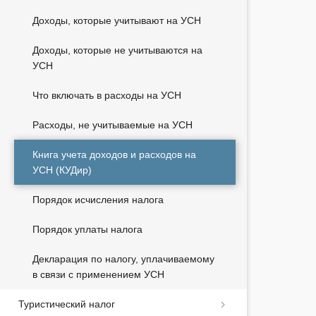
Доходы, которые учитывают на УСН
Доходы, которые не учитываются на
УСН
Что включать в расходы на УСН
Расходы, не учитываемые на УСН
Книга учета доходов и расходов на
УСН (КУДир)
Порядок исчисления налога
Порядок уплаты налога
Декларация по налогу, уплачиваемому
в связи с применением УСН
Туристический налог