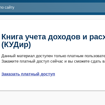
Книга учета доходов и рас
(КУДир)
Данный материал доступен только платным пользовате
Закажите платный доступ сейчас и вы сможете сдать в
Заказать платный доступ