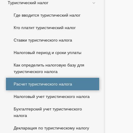
Туристический налог
Где вводится туристический налог
Кто платит туристический налог
Ставки туристического налога
Налоговый период и сроки уплаты
Как определить налоговую базу для
туристического налога
Расчет туристического налога
Налоговый учет туристического налога
Бухгалтерский учет туристического
налога
Декларация по туристическому налогу