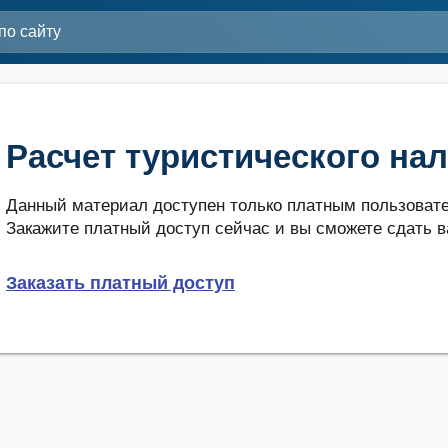
Расчет туристического нал
Данный материал доступен только платным пользовате
Закажите платный доступ сейчас и вы сможете сдать в
Заказать платный доступ