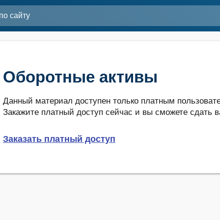
Оборотные активы
Данный материал доступен только платным пользовате
Закажите платный доступ сейчас и вы сможете сдать в
Заказать платный доступ