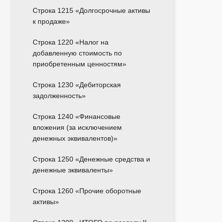
Строка 1215 «Долгосрочные активы
к продаже»
Строка 1220 «Налог на
добавленную стоимость по
приобретенным ценностям»
Строка 1230 «Дебиторская
задолженность»
Строка 1240 «Финансовые
вложения (за исключением
денежных эквивалентов)»
Строка 1250 «Денежные средства и
денежные эквиваленты»
Строка 1260 «Прочие оборотные
активы»