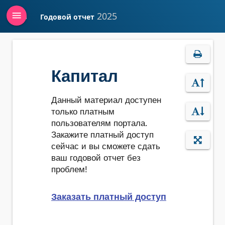
menu
2025
Годовой отчет
Войти
Капитал
Данный материал доступен
только платным
пользователям портала.
Закажите платный доступ
сейчас и вы сможете сдать
ваш годовой отчет без
проблем!
Заказать платный доступ