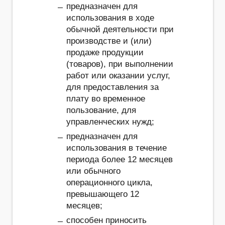
предназначен для
использования в ходе
обычной деятельности при
производстве и (или)
продаже продукции
(товаров), при выполнении
работ или оказании услуг,
для предоставления за
плату во временное
пользование, для
управленческих нужд;
предназначен для
использования в течение
периода более 12 месяцев
или обычного
операционного цикла,
превышающего 12
месяцев;
способен приносить