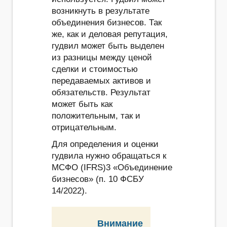
возникнуть в результате
объединения бизнесов. Так
же, как и деловая репутация,
гудвил может быть выделен
из разницы между ценой
сделки и стоимостью
передаваемых активов и
обязательств. Результат
может быть как
положительным, так и
отрицательным.
Для определения и оценки
гудвила нужно обращаться к
МСФО (IFRS)3 «Объединение
бизнесов» (п. 10 ФСБУ
14/2022).
Внимание