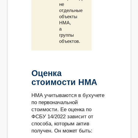
не
отдельные
объекты
НМА,
а
группы
объектов.
Оценка
стоимости НМА
НМА учитываются в бухучете
по первоначальной
стоимости. Ее оценка по
ФСБУ 14/2022 зависит от
способа, которым актив
получен. Он может быть: