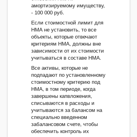
амортизируемому имуществу,
- 100 000 руб.
Если стоимостной лимит для
НМА не установить, то все
объекты, которые отвечают
критериям НМА, должны вне
зависимости от их стоимости
учитываться в составе НМА.
Все активы, которые не
подпадают по установленному
стоимостному критерию под
НМА, в том периоде, когда
завершены капвложения,
списываются в расходы и
учитываются за балансом на
специально введенном
забалансовом счете, чтобы
обеспечить контроль их