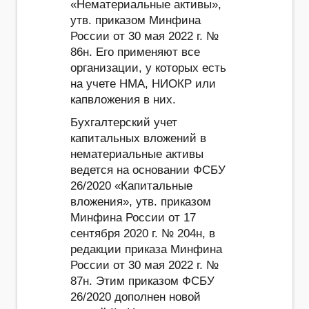
«Нематериальные активы»,
утв. приказом Минфина
России от 30 мая 2022 г. №
86н. Его применяют все
организации, у которых есть
на учете НМА, НИОКР или
капвложения в них.
Бухгалтерский учет
капитальных вложений в
нематериальные активы
ведется на основании ФСБУ
26/2020 «Капитальные
вложения», утв. приказом
Минфина России от 17
сентября 2020 г. № 204н, в
редакции приказа Минфина
России от 30 мая 2022 г. №
87н. Этим приказом ФСБУ
26/2020 дополнен новой