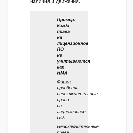
наличия и движения.
Пример.
Когда
права
на
лицензионное
ПО
не
учитываются
как
НМА
Фирма
приобрела
неисключительные
права
на
лицензионное
ПО.
Неисключительные
права