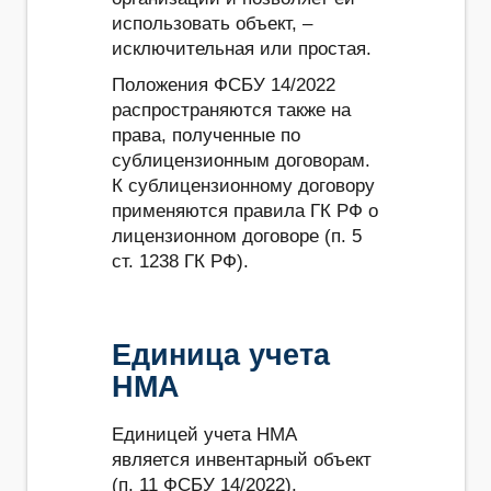
использовать объект, –
исключительная или простая.
Положения ФСБУ 14/2022
распространяются также на
права, полученные по
сублицензионным договорам.
К сублицензионному договору
применяются правила ГК РФ о
лицензионном договоре (п. 5
ст. 1238 ГК РФ).
Единица учета
НМА
Единицей учета НМА
является инвентарный объект
(п. 11 ФСБУ 14/2022).