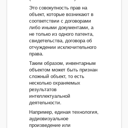
Это совокупность прав на
объект, которые возникают в
соответствии с договорами
либо иными документами, а
не только из одного патента,
свидетельства, договора об
отчуждении исключительного
права.
Таким образом, инвентарным
объектом может быть признан
сложный объект, то есть
несколько охраняемых
результатов
интеллектуальной
деятельности.
Например, единая технология,
аудиовизуальное
произведение или