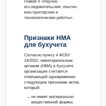
главой II «Научно-
исследовательские, опытно-
конструкторские и
технологические работы».
Признаки НМА
для бухучета
Согласно пункту 4 ФСБУ
14/2022, нематериальным
активом (НМА) в бухучете
организации считается
отвечающий одновременно
следующим признакам актив,
который:
не имеет материально-
вещественной формы;