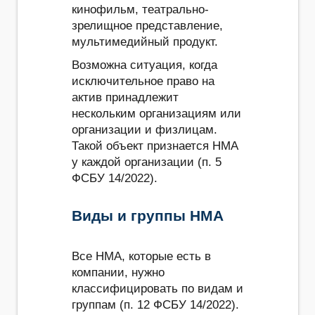
кинофильм, театрально-
зрелищное представление,
мультимедийный продукт.
Возможна ситуация, когда
исключительное право на
актив принадлежит
нескольким организациям или
организации и физлицам.
Такой объект признается НМА
у каждой организации (п. 5
ФСБУ 14/2022).
Виды и группы НМА
Все НМА, которые есть в
компании, нужно
классифицировать по видам и
группам (п. 12 ФСБУ 14/2022).