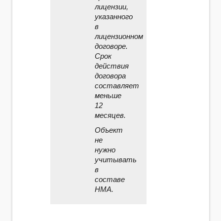
лицензии,
указанного
в
лицензионном
договоре.
Срок
действия
договора
составляет
меньше
12
месяцев.
Объект
не
нужно
учитывать
в
составе
НМА.