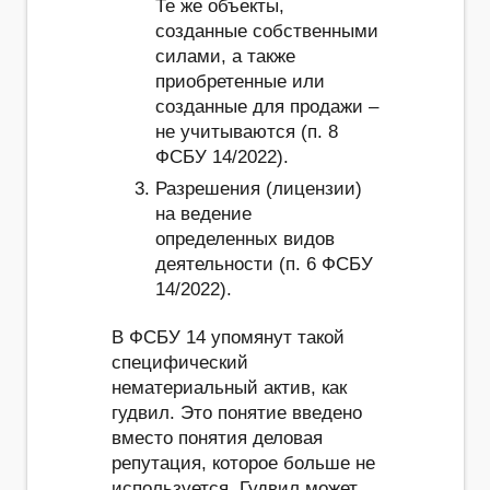
Те же объекты,
созданные собственными
силами, а также
приобретенные или
созданные для продажи –
не учитываются (п. 8
ФСБУ 14/2022).
Разрешения (лицензии)
на ведение
определенных видов
деятельности (п. 6 ФСБУ
14/2022).
В ФСБУ 14 упомянут такой
специфический
нематериальный актив, как
гудвил. Это понятие введено
вместо понятия деловая
репутация, которое больше не
используется. Гудвил может