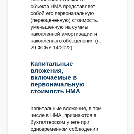
объекта НМА представляет
собой его первоначальную
(переоцененную) стоимость,
уменьшенную на суммы
накопленной амортизации и
накопленного обесценения (п.
29 ФСБУ 14/2022).
Капитальные
вложения,
включаемые в
первоначальную
стоимость НМА
Капитальные вложения, в том
числе в НМА, признаются в
бухгалтерском учете при
одновременном соблюдении