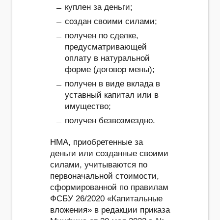
куплен за деньги;
создан своими силами;
получен по сделке,
предусматривающей
оплату в натуральной
форме (договор мены);
получен в виде вклада в
уставный капитал или в
имущество;
получен безвозмездно.
НМА, приобретенные за
деньги или созданные своими
силами, учитываются по
первоначальной стоимости,
сформированной по правилам
ФСБУ 26/2020 «Капитальные
вложения» в редакции приказа