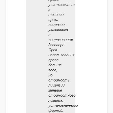
учитываются
в
течение
срока
лицензии,
указанного
в
лицензионном
договоре.
Срок
использования
права
больше
года,
но
стоимость
лицензии
меньше
стоимостного
лимита,
установленного
фирмой.