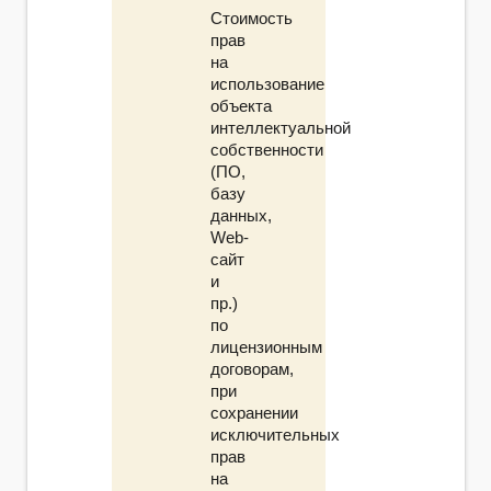
Стоимость
прав
на
использование
объекта
интеллектуальной
собственности
(ПО,
базу
данных,
Web-
сайт
и
пр.)
по
лицензионным
договорам,
при
сохранении
исключительных
прав
на