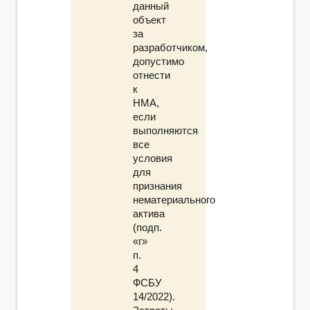
данный
объект
за
разработчиком,
допустимо
отнести
к
НМА,
если
выполняются
все
условия
для
признания
нематериального
актива
(подп.
«г»
п.
4
ФСБУ
14/2022).