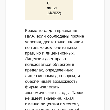
6
ФСБУ
14/2022).
Кроме того, для признания
НМА, если соблюдены прочие
условия, достаточно наличия
не только исключительных
прав, но и лицензионных.
Лицензия дает право
пользоваться объектом в
пределах, определенных
лицензионным договором, и
обеспечивает возможность
фирме извлекать
экономические выгоды. Также
не имеет значения, какая
именно лицензия имеется у
организации и позволяет ей