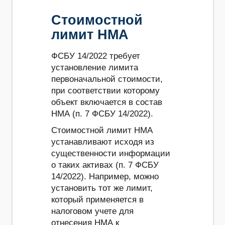
Стоимостной
лимит НМА
ФСБУ 14/2022 требует
установление лимита
первоначальной стоимости,
при соответствии которому
объект включается в состав
НМА (п. 7 ФСБУ 14/2022).
Стоимостной лимит НМА
устанавливают исходя из
существенности информации
о таких активах (п. 7 ФСБУ
14/2022). Например, можно
установить тот же лимит,
который применяется в
налоговом учете для
отнесения НМА к