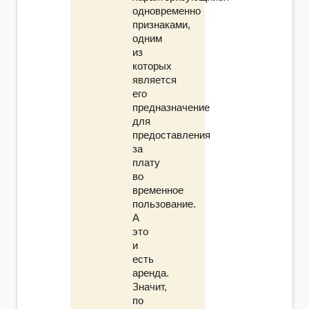
одновременно
признаками,
одним
из
которых
является
его
предназначение
для
предоставления
за
плату
во
временное
пользование.
А
это
и
есть
аренда.
Значит,
по