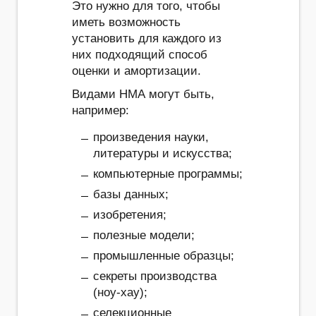
Это нужно для того, чтобы
иметь возможность
установить для каждого из
них подходящий способ
оценки и амортизации.
Видами НМА могут быть,
например:
произведения науки,
литературы и искусства;
компьютерные программы;
базы данных;
изобретения;
полезные модели;
промышленные образцы;
секреты производства
(ноу-хау);
селекционные