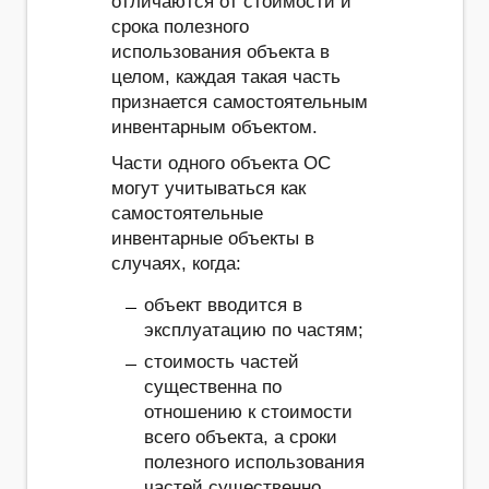
отличаются от стоимости и
срока полезного
использования объекта в
целом, каждая такая часть
признается самостоятельным
инвентарным объектом.
Части одного объекта ОС
могут учитываться как
самостоятельные
инвентарные объекты в
случаях, когда:
объект вводится в
эксплуатацию по частям;
стоимость частей
существенна по
отношению к стоимости
всего объекта, а сроки
полезного использования
частей существенно