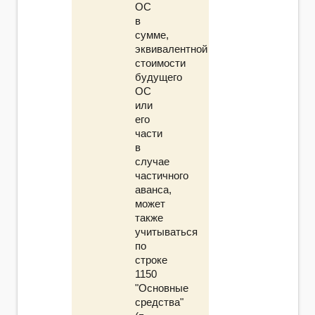
ОС
в
сумме,
эквивалентной
стоимости
будущего
ОС
или
его
части
в
случае
частичного
аванса,
может
также
учитываться
по
строке
1150
"Основные
средства"