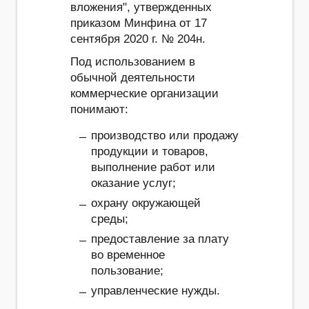
вложения", утвержденных
приказом Минфина от 17
сентября 2020 г. № 204н.
Под использованием в
обычной деятельности
коммерческие организации
понимают:
производство или продажу
продукции и товаров,
выполнение работ или
оказание услуг;
охрану окружающей
среды;
предоставление за плату
во временное
пользование;
управленческие нужды.