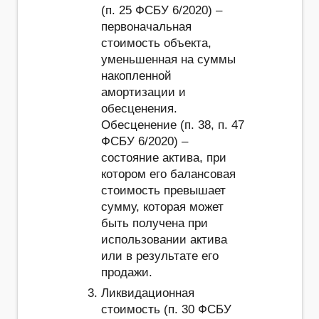
(п. 25 ФСБУ 6/2020) –
первоначальная
стоимость объекта,
уменьшенная на суммы
накопленной
амортизации и
обесценения.
Обесценение (п. 38, п. 47
ФСБУ 6/2020) –
состояние актива, при
котором его балансовая
стоимость превышает
сумму, которая может
быть получена при
использовании актива
или в результате его
продажи.
Ликвидационная
стоимость (п. 30 ФСБУ