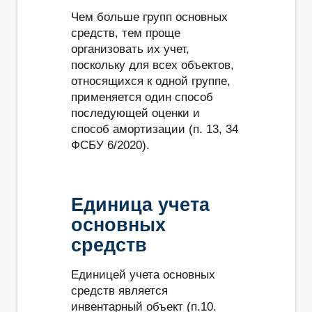
Чем больше групп основных
средств, тем проще
организовать их учет,
поскольку для всех объектов,
относящихся к одной группе,
применяется один способ
последующей оценки и
способ амортизации (п. 13, 34
ФСБУ 6/2020).
Единица учета
основных
средств
Единицей учета основных
средств является
инвентарный объект (п.10.