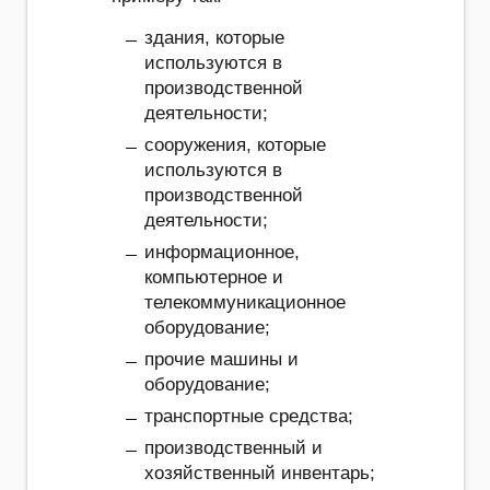
здания, которые
используются в
производственной
деятельности;
сооружения, которые
используются в
производственной
деятельности;
информационное,
компьютерное и
телекоммуникационное
оборудование;
прочие машины и
оборудование;
транспортные средства;
производственный и
хозяйственный инвентарь;