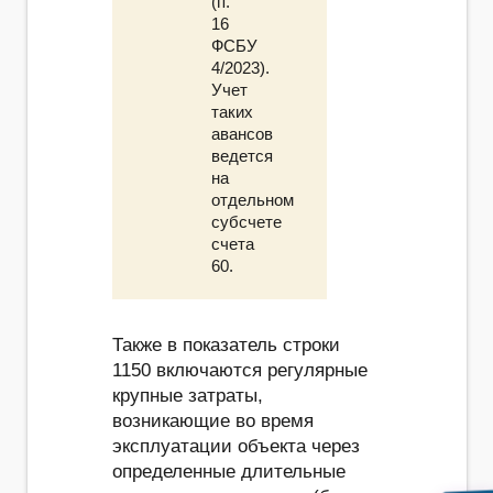
(п.
16
ФСБУ
4/2023).
Учет
таких
авансов
ведется
на
отдельном
субсчете
счета
60.
Также в показатель строки
1150 включаются регулярные
крупные затраты,
возникающие во время
эксплуатации объекта через
определенные длительные