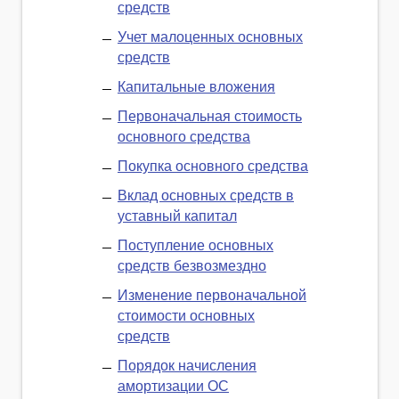
средств
Учет малоценных основных
средств
Капитальные вложения
Первоначальная стоимость
основного средства
Покупка основного средства
Вклад основных средств в
уставный капитал
Поступление основных
средств безвозмездно
Изменение первоначальной
стоимости основных
средств
Порядок начисления
амортизации OC