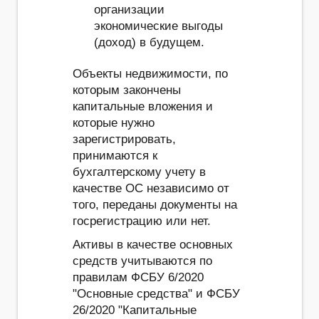
организации
экономические выгоды
(доход) в будущем.
Объекты недвижимости, по
которым закончены
капитальные вложения и
которые нужно
зарегистрировать,
принимаются к
бухгалтерскому учету в
качестве ОС независимо от
того, переданы документы на
госрегистрацию или нет.
Активы в качестве основных
средств учитываются по
правилам ФСБУ 6/2020
"Основные средства" и ФСБУ
26/2020 "Капитальные