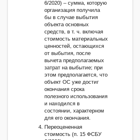
6/2020) – сумма, которую
организация получила
бы в случае выбытия
объекта основных
средств, в т. ч. включая
стоимость материальных
ценностей, остающихся
от выбытия, после
вычета предполагаемых
затрат на выбытие; при
этом предполагается, что
объект ОС уже достиг
окончания срока
полезного использования
и находился в
состоянии, характерном
для его окончания.
Переоцененная
стоимость (п. 15 ФСБУ