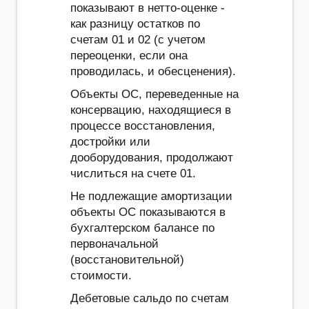
показывают в нетто-оценке -
как разницу остатков по
счетам 01 и 02 (с учетом
переоценки, если она
проводилась, и обесценения).
Объекты ОС, переведенные на
консервацию, находящиеся в
процессе восстановления,
достройки или
дооборудования, продолжают
числиться на счете 01.
Не подлежащие амортизации
объекты ОС показываются в
бухгалтерском балансе по
первоначальной
(восстановительной)
стоимости.
Дебетовые сальдо по счетам