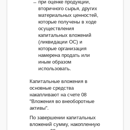
при оценке продукции,
вторичного сырья, других
материальных ценностей,
которые получены в ходе
осуществления
капитальных вложений
(ликвидации ОС) и
которые организация
намерена продать или
иным образом
использовать.
Капитальные вложения в
основные средства
накапливают на счете 08
"Вложения во внеоборотные
активы".
По завершении капитальных
вложений сумму, накопленную