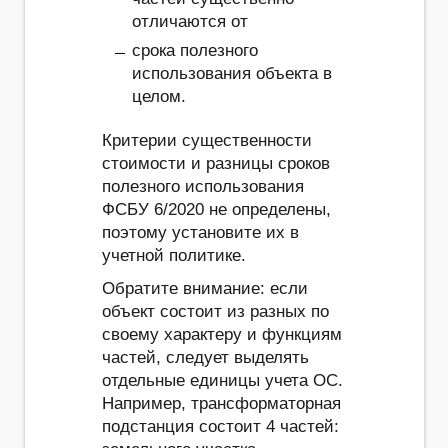
отличаются от
срока полезного
использования объекта в
целом.
Критерии существенности
стоимости и разницы сроков
полезного использования
ФСБУ 6/2020 не определены,
поэтому установите их в
учетной политике.
Обратите внимание: если
объект состоит из разных по
своему характеру и функциям
частей, следует выделять
отдельные единицы учета ОС.
Например, трансформаторная
подстанция состоит 4 частей: