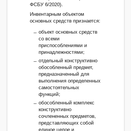
ФСБУ 6/2020).
Инвентарным объектом
основных средств признается:
объект основных средств
со всеми
приспособлениями и
принадлежностями;
отдельный конструктивно
обособленный предмет,
предназначенный для
выполнения определенных
самостоятельных
функций;
обособленный комплекс
конструктивно
сочлененных предметов,
представляющих собой
единое целое и