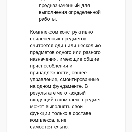
предназначенный для
выполнения определенной
работы.
Комплексом конструктивно
сочлененных предметов
считается один или несколько
предметов одного или разного
назначения, имеющие общие
приспособления и
принадлежности, общее
управление, смонтированные
на одном фундаменте. В
результате чего каждый
входящий в комплекс предмет
может выполнять свои
функции только в составе
комплекса, а не
самостоятельно.