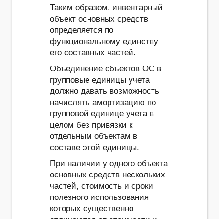
Таким образом, инвентарный
объект основных средств
определяется по
функциональному единству
его составных частей.
Объединение объектов ОС в
групповые единицы учета
должно давать возможность
начислять амортизацию по
групповой единице учета в
целом без привязки к
отдельным объектам в
составе этой единицы.
При наличии у одного объекта
основных средств нескольких
частей, стоимость и сроки
полезного использования
которых существенно