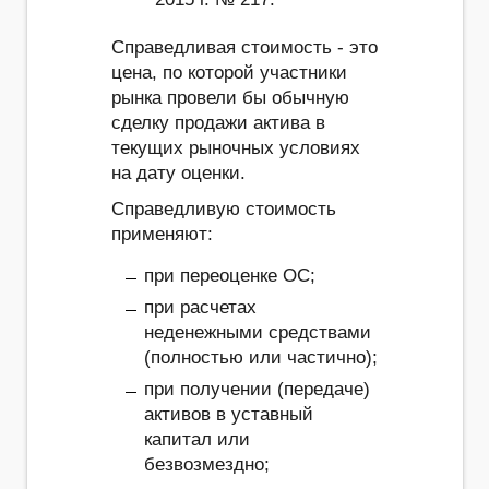
Справедливая стоимость - это
цена, по которой участники
рынка провели бы обычную
сделку продажи актива в
текущих рыночных условиях
на дату оценки.
Справедливую стоимость
применяют:
при переоценке ОС;
при расчетах
неденежными средствами
(полностью или частично);
при получении (передаче)
активов в уставный
капитал или
безвозмездно;