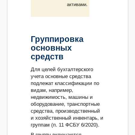
активами.
Группировка
основных
средств
Для целей бухгалтерского
учета основные средства
подлежат классификации по
видам, например,
недвижимость, машины и
оборудование, транспортные
средства, производственный
и хозяйственный инвентарь, и
группам (п. 11 ФСБУ 6/2020).
В группу включаются