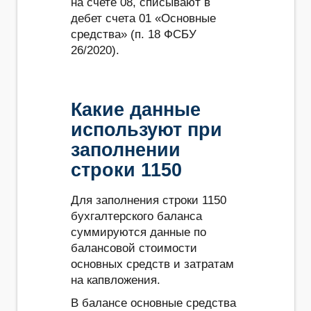
на счете 08, списывают в
дебет счета 01 «Основные
средства» (п. 18 ФСБУ
26/2020).
Какие данные
используют при
заполнении
строки 1150
Для заполнения строки 1150
бухгалтерского баланса
суммируются данные по
балансовой стоимости
основных средств и затратам
на капвложения.
В балансе основные средства