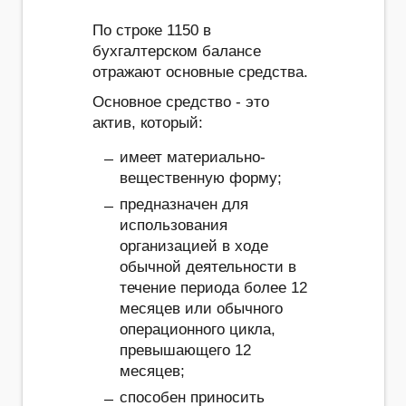
По строке 1150 в
бухгалтерском балансе
отражают основные средства.
Основное средство - это
актив, который:
имеет материально-
вещественную форму;
предназначен для
использования
организацией в ходе
обычной деятельности в
течение периода более 12
месяцев или обычного
операционного цикла,
превышающего 12
месяцев;
способен приносить