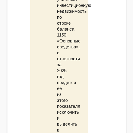
инвестиционную
недвижимость
по
строке
баланса
1150
«Основные
средства»,
с
отчетности
за
2025
год
придется
ее
из
этого
показателя
исключить
и
выделить
в