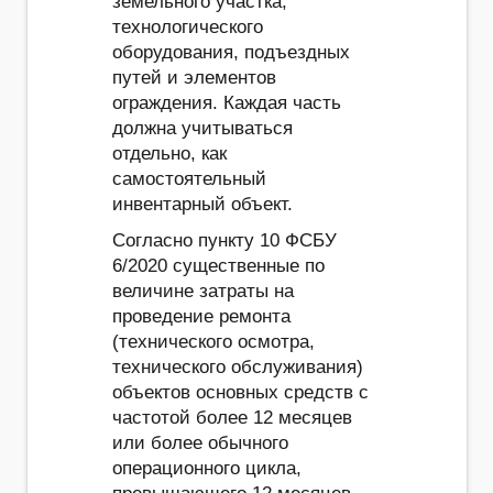
земельного участка,
технологического
оборудования, подъездных
путей и элементов
ограждения. Каждая часть
должна учитываться
отдельно, как
самостоятельный
инвентарный объект.
Согласно пункту 10 ФСБУ
6/2020 существенные по
величине затраты на
проведение ремонта
(технического осмотра,
технического обслуживания)
объектов основных средств с
частотой более 12 месяцев
или более обычного
операционного цикла,