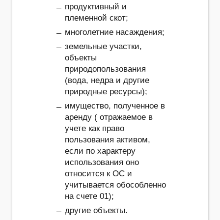
продуктивный и
племенной скот;
многолетние насаждения;
земельные участки,
объекты
природопользования
(вода, недра и другие
природные ресурсы);
имущество, полученное в
аренду ( отражаемое в
учете как право
пользования активом,
если по характеру
использования оно
относится к ОС и
учитывается обособленно
на счете 01);
другие объекты.