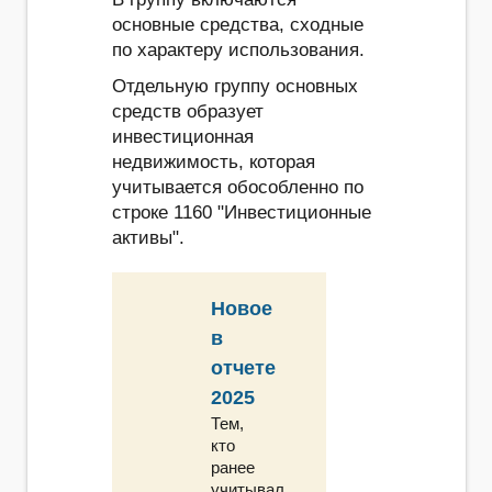
основные средства, сходные
по характеру использования.
Отдельную группу основных
средств образует
инвестиционная
недвижимость, которая
учитывается обособленно по
строке 1160 "Инвестиционные
активы".
Новое
в
отчете
2025
Тем,
кто
ранее
учитывал