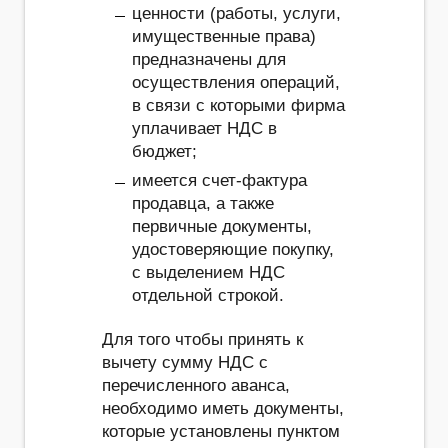
ценности (работы, услуги,
имущественные права)
предназначены для
осуществления операций,
в связи с которыми фирма
уплачивает НДС в
бюджет;
имеется счет-фактура
продавца, а также
первичные документы,
удостоверяющие покупку,
с выделением НДС
отдельной строкой.
Для того чтобы принять к
вычету сумму НДС с
перечисленного аванса,
необходимо иметь документы,
которые установлены пунктом