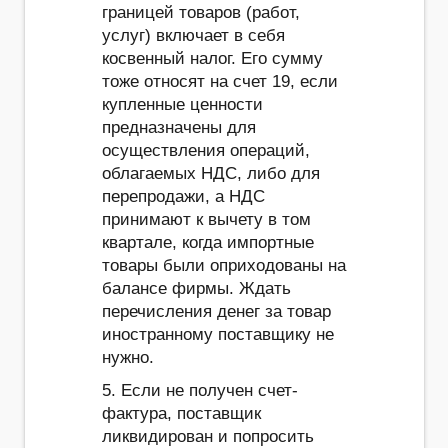
границей товаров (работ,
услуг) включает в себя
косвенный налог. Его сумму
тоже относят на счет 19, если
купленные ценности
предназначены для
осуществления операций,
облагаемых НДС, либо для
перепродажи, а НДС
принимают к вычету в том
квартале, когда импортные
товары были оприходованы на
балансе фирмы. Ждать
перечисления денег за товар
иностранному поставщику не
нужно.
5. Если не получен счет-
фактура, поставщик
ликвидирован и попросить