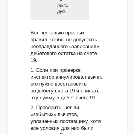
тыс.
руб.
Вот несколько простых
правил, чтобы не допустить
неоправданного «зависания»
дебетового остатка на счете
19.
1. Если при проверке
инспектор аннулировал вычет,
его нужно восстановить
по дебету счета 19 и списать
эту сумму в дебет счета 91.
2. Проверить, нет ли
«забытых» вычетов,
уплаченных поставщику, хотя
все условия для них были