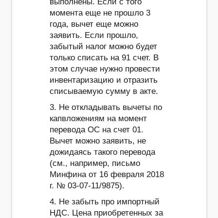
выполнены. Если с того
момента еще не прошло 3
года, вычет еще можно
заявить. Если прошло,
забытый налог можно будет
только списать на 91 счет. В
этом случае нужно провести
инвентаризацию и отразить
списываемую сумму в акте.
3. Не откладывать вычеты по
капвложениям на момент
перевода ОС на счет 01.
Вычет можно заявить, не
дожидаясь такого перевода
(см., например, письмо
Минфина от 16 февраля 2018
г. № 03-07-11/9875).
4. Не забыть про импортный
НДС. Цена приобретенных за