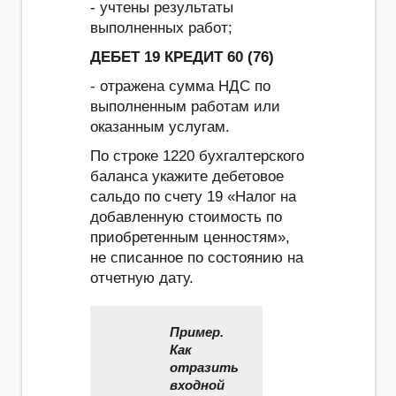
- учтены результаты
выполненных работ;
ДЕБЕТ 19 КРЕДИТ 60 (76)
- отражена сумма НДС по
выполненным работам или
оказанным услугам.
По строке 1220 бухгалтерского
баланса укажите дебетовое
сальдо по счету 19 «Налог на
добавленную стоимость по
приобретенным ценностям»,
не списанное по состоянию на
отчетную дату.
Пример.
Как
отразить
входной