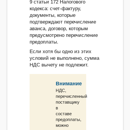
9 статьи 172 Налогового
кодекса: счет-фактуру,
документы, которые
подтверждают перечисление
аванса, договор, которым
предусмотрено перечисление
предоплаты.
Если хотя бы одно из этих
условий не выполнено, сумма
НДС вычету не подлежит.
Внимание
НДС,
перечисленный
поставщику
в
составе
предоплаты,
можно