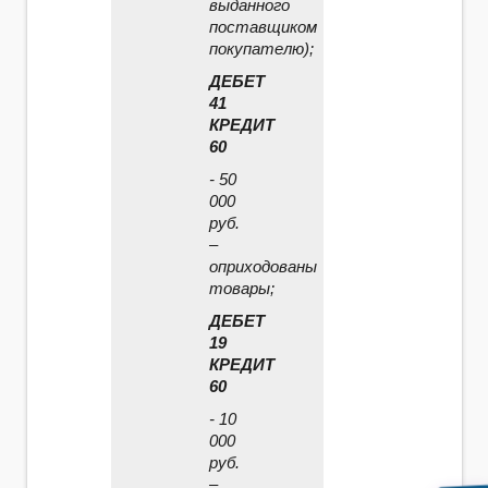
выданного
поставщиком
покупателю);
ДЕБЕТ
41
КРЕДИТ
60
- 50
000
руб.
–
оприходованы
товары;
ДЕБЕТ
19
КРЕДИТ
60
- 10
000
руб.
–