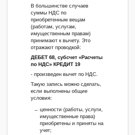
В большинстве случаев
суммы НДС по
приобретенным вещам
(работам, услугам,
имущественным правам)
принимают к вычету. Это
отражают проводкой:
ДЕБЕТ 68, субсчет «Расчеты
по НДС» КРЕДИТ 19
- произведен вычет по НДС.
Такую запись можно сделать,
если выполнены общие
условия:
ценности (работы, услуги,
имущественные права)
приобретены и приняты на
учет;