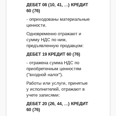
ДЕБЕТ 08 (10, 41, ...) КРЕДИТ
60 (76)
- оприходованы материальные
ценности.
Одновременно отражают и
сумму НДС по ним,
предъявленную продавцом:
ДЕБЕТ 19 КРЕДИТ 60 (76)
- отражена сумма НДС по
приобретенным ценностям
("входной налог").
Работы или услуги, принятые
у исполнителей, отражают в
учете записями:
ДЕБЕТ 20 (26, 44, ...) КРЕДИТ
60 (76)