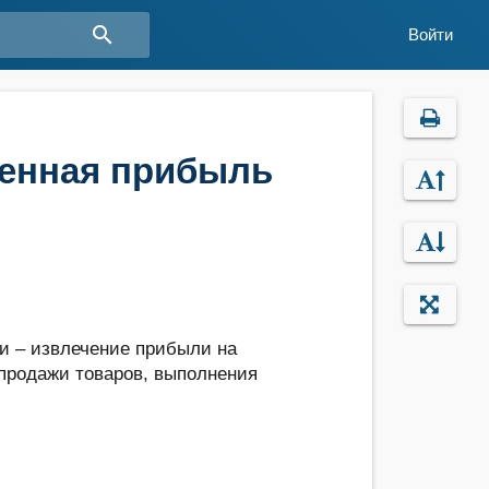
search
Войти
ленная прибыль
и – извлечение прибыли на
продажи товаров, выполнения