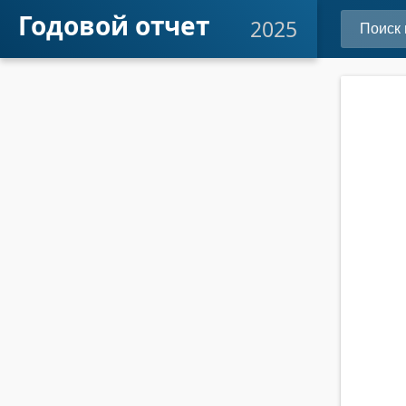
Годовой отчет
2025