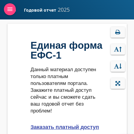
menu
2025
Годовой отчет
Войти
Единая форма
ЕФС-1
Данный материал доступен
только платным
пользователям портала.
Закажите платный доступ
сейчас и вы сможете сдать
ваш годовой отчет без
проблем!
Заказать платный доступ