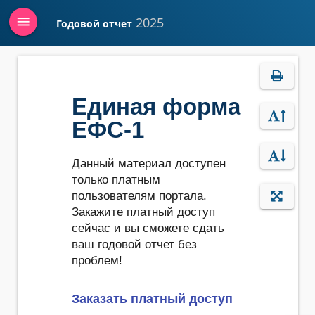
menu
2025
Годовой отчет
Войти
Единая форма
ЕФС-1
Данный материал доступен
только платным
пользователям портала.
Закажите платный доступ
сейчас и вы сможете сдать
ваш годовой отчет без
проблем!
Заказать платный доступ