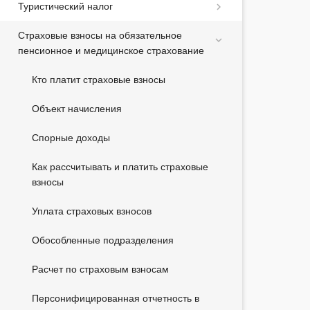
Туристический налог
Страховые взносы на обязательное
пенсионное и медицинское страхование
Кто платит страховые взносы
Объект начисления
Спорные доходы
Как рассчитывать и платить страховые
взносы
Уплата страховых взносов
Обособленные подразделения
Расчет по страховым взносам
Персонифицированная отчетность в