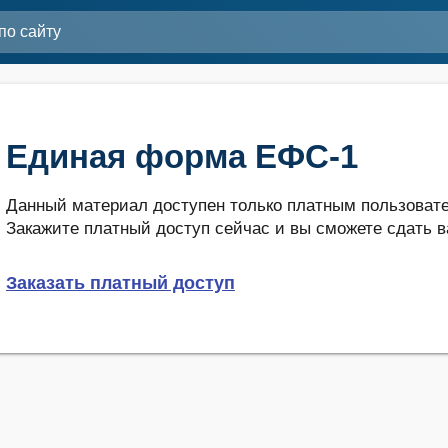
Единая форма ЕФС-1
Данный материал доступен только платным пользовате
Закажите платный доступ сейчас и вы сможете сдать в
Заказать платный доступ