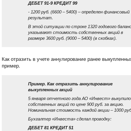
ДЕБЕТ 91-9 КРЕДИТ 99
- 1200 руб. (6600 – 5400) – определен финансовый
результат.
В этой ситуации по строке 1320 годового балан
указывают стоимость собственных акций в
размере 3600 руб. (9000 – 5400) (в скобках).
Как отразить в учете аннулирование ранее выкупленны
пример.
Пример. Как отразить аннулирование
выкупленных акций
5 января отчетного года АО «Инвест» выкупило
собственных акций по цене 900 руб. за акцию.
Номинальная стоимость каждой акции – 1000 руб
Бухгалтер «Инвеста» сделал проводку:
ДЕБЕТ 81 КРЕДИТ 51