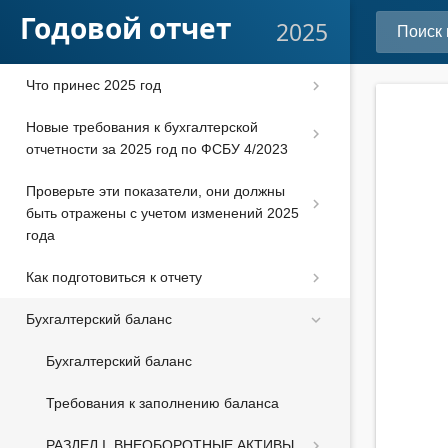
Годовой отчет
2025
Что принес 2025 год
Новые требования к бухгалтерской
отчетности за 2025 год по ФСБУ 4/2023
Проверьте эти показатели, они должны
быть отражены с учетом изменений 2025
года
Как подготовиться к отчету
Бухгалтерский баланс
Бухгалтерский баланс
Требования к заполнению баланса
РАЗДЕЛ I. ВНЕОБОРОТНЫЕ АКТИВЫ