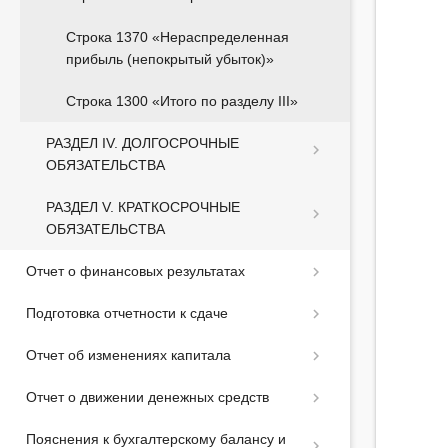
Строка 1370 «Нераспределенная
прибыль (непокрытый убыток)»
Строка 1300 «Итого по разделу III»
РАЗДЕЛ IV. ДОЛГОСРОЧНЫЕ
ОБЯЗАТЕЛЬСТВА
РАЗДЕЛ V. КРАТКОСРОЧНЫЕ
ОБЯЗАТЕЛЬСТВА
Отчет о финансовых результатах
Подготовка отчетности к сдаче
Отчет об изменениях капитала
Отчет о движении денежных средств
Пояснения к бухгалтерскому балансу и