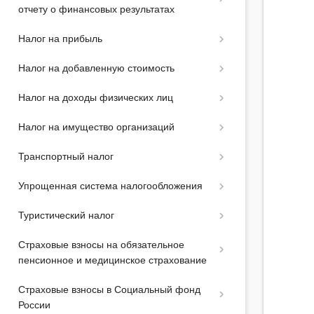
отчету о финансовых результатах
Налог на прибыль
Налог на добавленную стоимость
Налог на доходы физических лиц
Налог на имущество организаций
Транспортный налог
Упрощенная система налогообложения
Туристический налог
Страховые взносы на обязательное
пенсионное и медицинское страхование
Страховые взносы в Социальный фонд
России