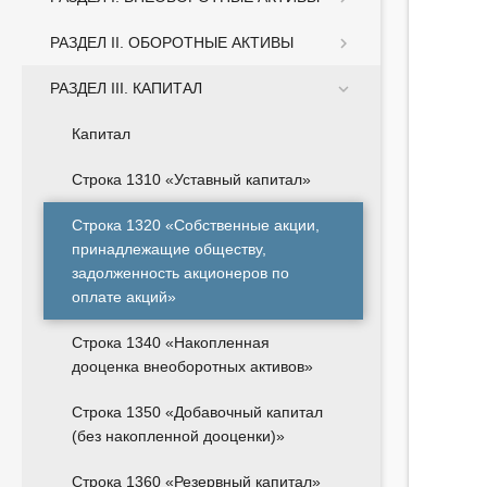
РАЗДЕЛ II. ОБОРОТНЫЕ АКТИВЫ
РАЗДЕЛ III. КАПИТАЛ
Капитал
Строка 1310 «Уставный капитал»
Строка 1320 «Собственные акции,
принадлежащие обществу,
задолженность акционеров по
оплате акций»
Строка 1340 «Накопленная
дооценка внеоборотных активов»
Строка 1350 «Добавочный капитал
(без накопленной дооценки)»
Строка 1360 «Резервный капитал»