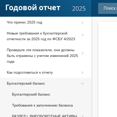
Годовой отчет
2025
Что принес 2025 год
Новые требования к бухгалтерской
отчетности за 2025 год по ФСБУ 4/2023
Проверьте эти показатели, они должны
быть отражены с учетом изменений 2025
года
Как подготовиться к отчету
Бухгалтерский баланс
Бухгалтерский баланс
Требования к заполнению баланса
РАЗДЕЛ I. ВНЕОБОРОТНЫЕ АКТИВЫ