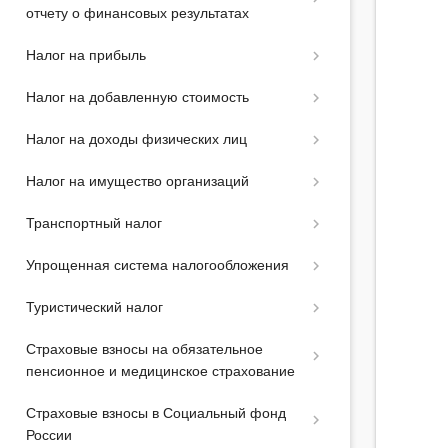
отчету о финансовых результатах
Налог на прибыль
Налог на добавленную стоимость
Налог на доходы физических лиц
Налог на имущество организаций
Транспортный налог
Упрощенная система налогообложения
Туристический налог
Страховые взносы на обязательное
пенсионное и медицинское страхование
Страховые взносы в Социальный фонд
России