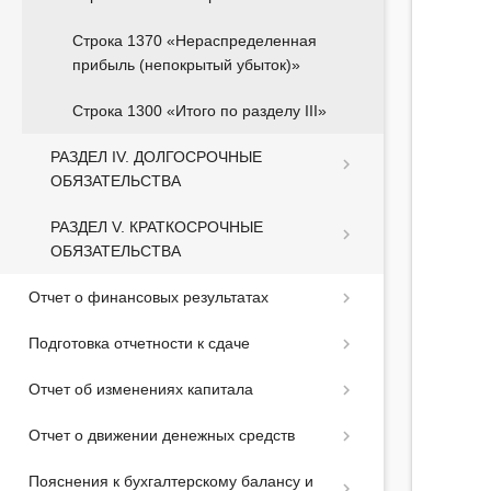
Строка 1370 «Нераспределенная
прибыль (непокрытый убыток)»
Строка 1300 «Итого по разделу III»
РАЗДЕЛ IV. ДОЛГОСРОЧНЫЕ
ОБЯЗАТЕЛЬСТВА
РАЗДЕЛ V. КРАТКОСРОЧНЫЕ
ОБЯЗАТЕЛЬСТВА
Отчет о финансовых результатах
Подготовка отчетности к сдаче
Отчет об изменениях капитала
Отчет о движении денежных средств
Пояснения к бухгалтерскому балансу и