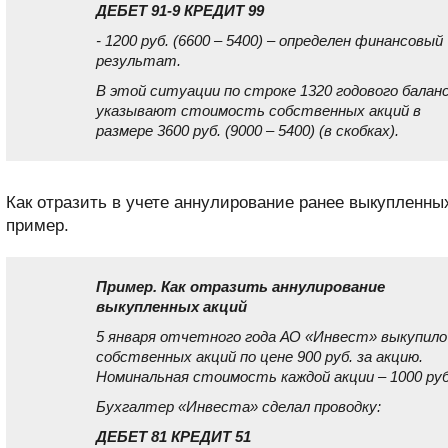
ДЕБЕТ 91-9 КРЕДИТ 99
- 1200 руб. (6600 – 5400) – определен финансовый
результат.
В этой ситуации по строке 1320 годового балан
указывают стоимость собственных акций в
размере 3600 руб. (9000 – 5400) (в скобках).
Как отразить в учете аннулирование ранее выкупленны
пример.
Пример. Как отразить аннулирование
выкупленных акций
5 января отчетного года АО «Инвест» выкупило
собственных акций по цене 900 руб. за акцию.
Номинальная стоимость каждой акции – 1000 руб
Бухгалтер «Инвеста» сделал проводку:
ДЕБЕТ 81 КРЕДИТ 51