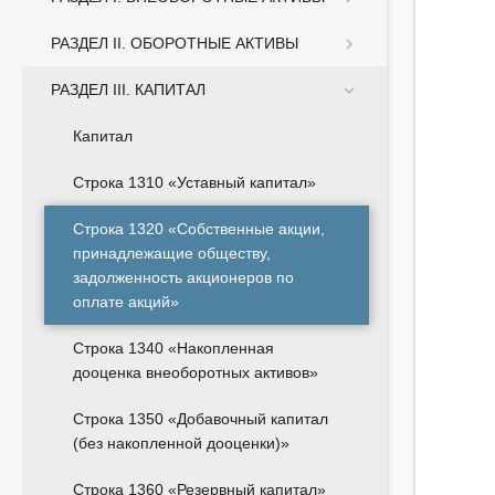
РАЗДЕЛ II. ОБОРОТНЫЕ АКТИВЫ
РАЗДЕЛ III. КАПИТАЛ
Капитал
Строка 1310 «Уставный капитал»
Строка 1320 «Собственные акции,
принадлежащие обществу,
задолженность акционеров по
оплате акций»
Строка 1340 «Накопленная
дооценка внеоборотных активов»
Строка 1350 «Добавочный капитал
(без накопленной дооценки)»
Строка 1360 «Резервный капитал»