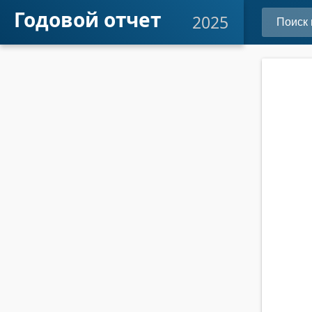
Годовой отчет
2025