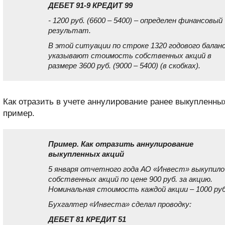
ДЕБЕТ 91-9 КРЕДИТ 99
- 1200 руб. (6600 – 5400) – определен финансовый
результат.
В этой ситуации по строке 1320 годового балан
указывают стоимость собственных акций в
размере 3600 руб. (9000 – 5400) (в скобках).
Как отразить в учете аннулирование ранее выкупленны
пример.
Пример. Как отразить аннулирование
выкупленных акций
5 января отчетного года АО «Инвест» выкупило
собственных акций по цене 900 руб. за акцию.
Номинальная стоимость каждой акции – 1000 руб
Бухгалтер «Инвеста» сделал проводку:
ДЕБЕТ 81 КРЕДИТ 51